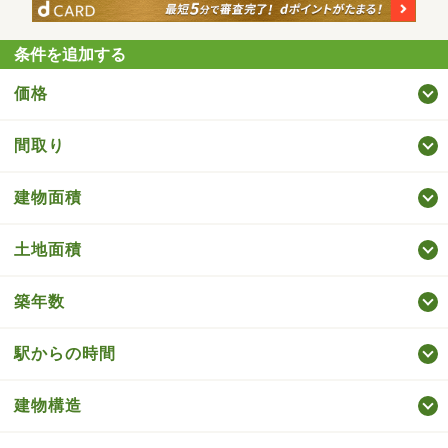
条件を追加する
価格
間取り
建物面積
土地面積
築年数
駅からの時間
建物構造