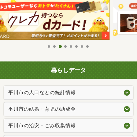
暮らしデータ
平川市の人口などの統計情報
平川市の結婚・育児の助成金
平川市の治安・ごみ収集情報