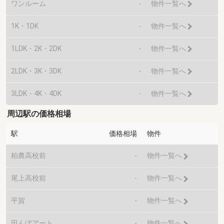
ワンルーム
-
物件一覧へ
1K・1DK
-
物件一覧へ
1LDK・2K・2DK
-
物件一覧へ
2LDK・3K・3DK
-
物件一覧へ
3LDK・4K・4DK
-
物件一覧へ
周辺駅の価格相場
駅
価格相場
物件
柏農高校前
-
物件一覧へ
尾上高校前
-
物件一覧へ
平賀
-
物件一覧へ
田んぼアート
-
物件一覧へ