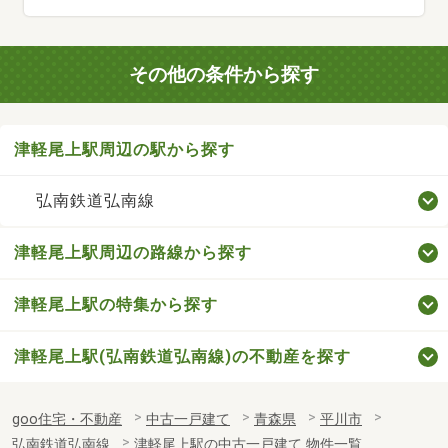
その他の条件から探す
津軽尾上駅周辺の駅から探す
弘南鉄道弘南線
津軽尾上駅周辺の路線から探す
津軽尾上駅の特集から探す
津軽尾上駅(弘南鉄道弘南線)の不動産を探す
goo住宅・不動産
中古一戸建て
青森県
平川市
弘南鉄道弘南線
津軽尾上駅の中古一戸建て 物件一覧