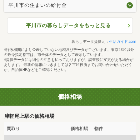
平川市の住まいの給付金
平川市の暮らしデータをもっと見る
暮らしデータ提供元：
生活ガイド.com
※行政機関により公表していない地域及びデータがございます。東京23区以外
の政令指定都市は、市全体のデータとして表示しています。
※提供データには細心の注意を払っておりますが、調査後に変更がある場合が
あります。 最新の情報につきましては各市区役所までお問い合わせいただく
か、自治体HPなどをご確認ください。
価格相場
津軽尾上駅の価格相場
間取り
価格相場
物件