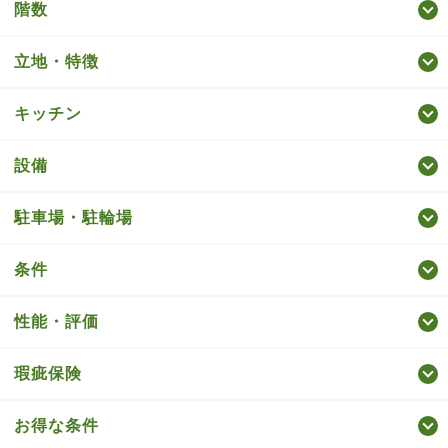
階数
立地・特徴
キッチン
設備
駐車場・駐輪場
条件
性能・評価
瑕疵保険
お得な条件