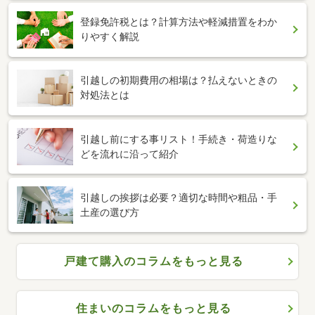
登録免許税とは？計算方法や軽減措置をわか
りやすく解説
引越しの初期費用の相場は？払えないときの
対処法とは
引越し前にする事リスト！手続き・荷造りな
どを流れに沿って紹介
引越しの挨拶は必要？適切な時間や粗品・手
土産の選び方
戸建て購入のコラムをもっと見る
住まいのコラムをもっと見る