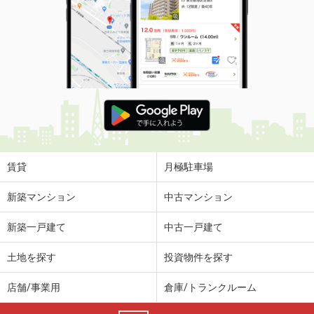
賃貸
月極駐車場
新築マンション
中古マンション
新築一戸建て
中古一戸建て
土地を探す
投資物件を探す
店舗/事業用
倉庫/トランクルーム