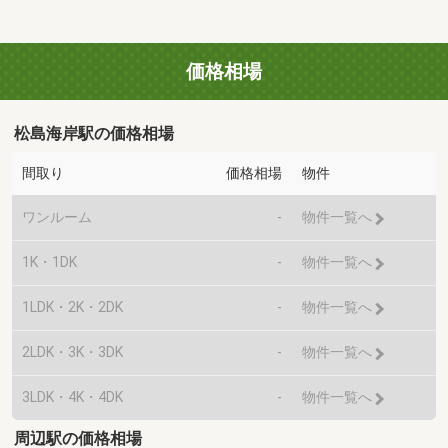
価格相場
松島海岸駅の価格相場
間取り
価格相場
物件
ワンルーム
-
物件一覧へ
1K・1DK
-
物件一覧へ
1LDK・2K・2DK
-
物件一覧へ
2LDK・3K・3DK
-
物件一覧へ
3LDK・4K・4DK
-
物件一覧へ
周辺駅の価格相場