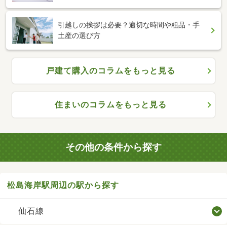
引越しの挨拶は必要？適切な時間や粗品・手
土産の選び方
戸建て購入のコラムをもっと見る
住まいのコラムをもっと見る
その他の条件から探す
松島海岸駅周辺の駅から探す
仙石線