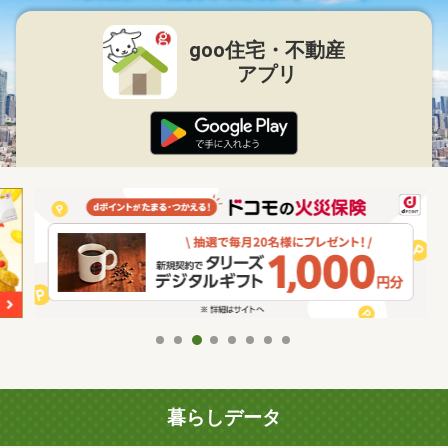
goo住宅・不動産
アプリ
暮らしデータ