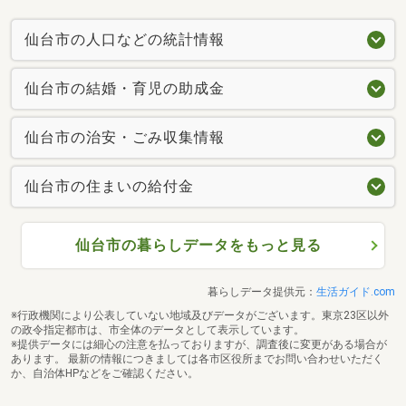
仙台市の人口などの統計情報
仙台市の結婚・育児の助成金
仙台市の治安・ごみ収集情報
仙台市の住まいの給付金
仙台市の暮らしデータをもっと見る
暮らしデータ提供元：
生活ガイド.com
※行政機関により公表していない地域及びデータがございます。東京23区以外
の政令指定都市は、市全体のデータとして表示しています。
※提供データには細心の注意を払っておりますが、調査後に変更がある場合が
あります。 最新の情報につきましては各市区役所までお問い合わせいただく
か、自治体HPなどをご確認ください。