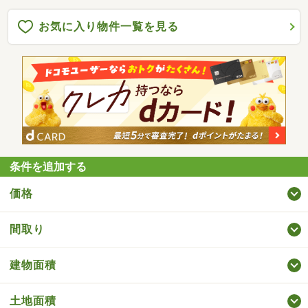
お気に入り物件一覧を見る
条件を追加する
価格
間取り
建物面積
土地面積