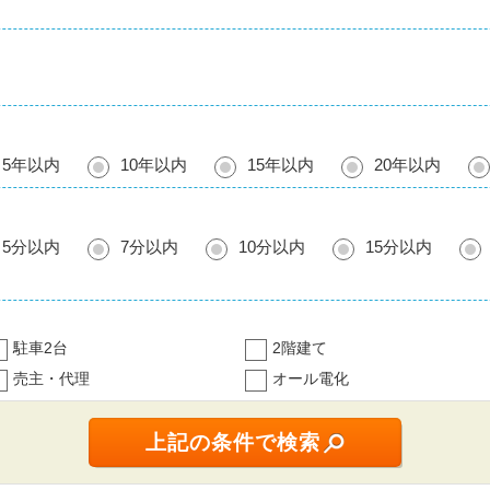
5年以内
10年以内
15年以内
20年以内
5分以内
7分以内
10分以内
15分以内
駐車2台
2階建て
売主・代理
オール電化