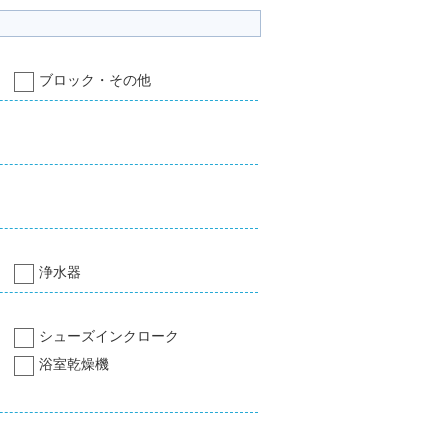
ブロック・その他
浄水器
シューズインクローク
浴室乾燥機