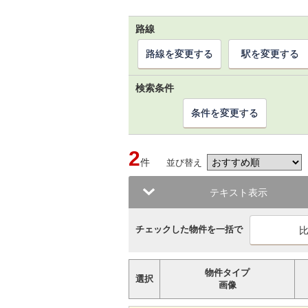
路線
路線を変更する
駅を変更する
検索条件
条件を変更する
2
件
並び替え
テキスト表示
チェックした物件を一括で
物件タイプ
選択
画像