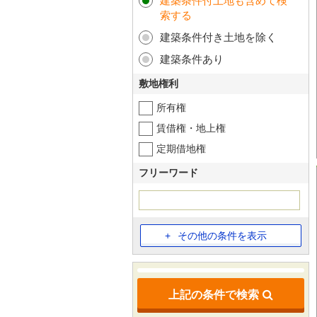
建築条件付土地も含めて検
索する
建築条件付き土地を除く
建築条件あり
敷地権利
所有権
賃借権・地上権
定期借地権
フリーワード
その他の条件を表示
上記の条件で検索