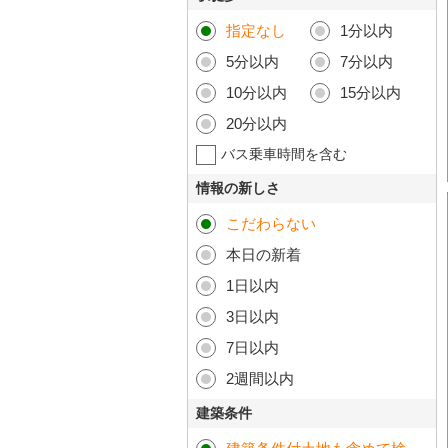
指定なし
1分以内
5分以内
7分以内
10分以内
15分以内
20分以内
バス乗車時間を含む
情報の新しさ
こだわらない
本日の新着
1日以内
3日以内
7日以内
2週間以内
建築条件