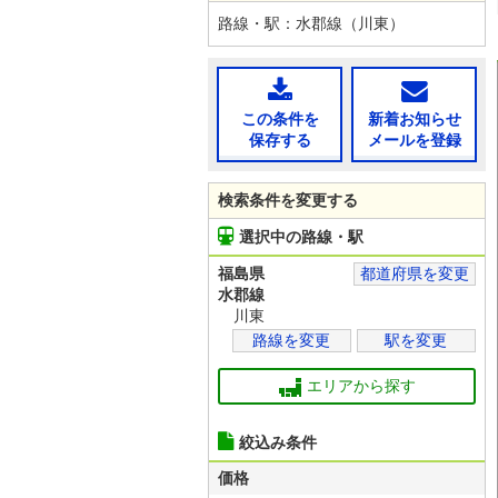
路線・駅：水郡線（川東）
この条件を
新着お知らせ
保存する
メールを登録
検索条件を変更する
選択中の路線・駅
福島県
都道府県を変更
水郡線
川東
路線を変更
駅を変更
エリアから探す
絞込み条件
価格