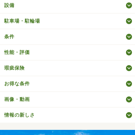
設備
駐車場・駐輪場
条件
性能・評価
瑕疵保険
お得な条件
画像・動画
情報の新しさ