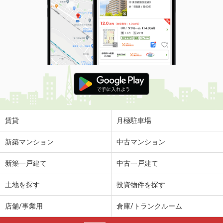
賃貸
月極駐車場
新築マンション
中古マンション
新築一戸建て
中古一戸建て
土地を探す
投資物件を探す
店舗/事業用
倉庫/トランクルーム