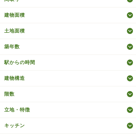
建物面積
土地面積
築年数
駅からの時間
建物構造
階数
立地・特徴
キッチン