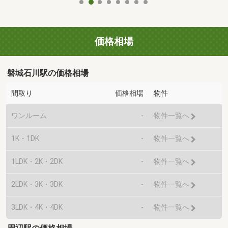
価格相場
磐城石川駅の価格相場
間取り
価格相場
物件
ワンルーム
-
物件一覧へ
1K・1DK
-
物件一覧へ
1LDK・2K・2DK
-
物件一覧へ
2LDK・3K・3DK
-
物件一覧へ
3LDK・4K・4DK
-
物件一覧へ