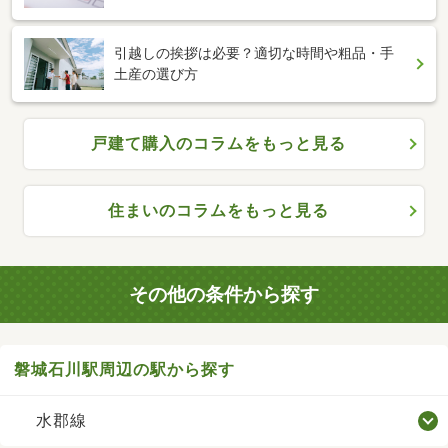
引越しの挨拶は必要？適切な時間や粗品・手
土産の選び方
戸建て購入のコラムをもっと見る
住まいのコラムをもっと見る
その他の条件から探す
磐城石川駅周辺の駅から探す
水郡線