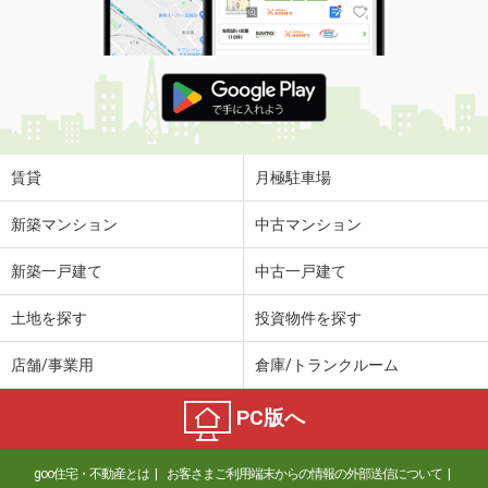
賃貸
月極駐車場
新築マンション
中古マンション
新築一戸建て
中古一戸建て
土地を探す
投資物件を探す
店舗/事業用
倉庫/トランクルーム
PC版へ
goo住宅・不動産とは
お客さまご利用端末からの情報の外部送信について