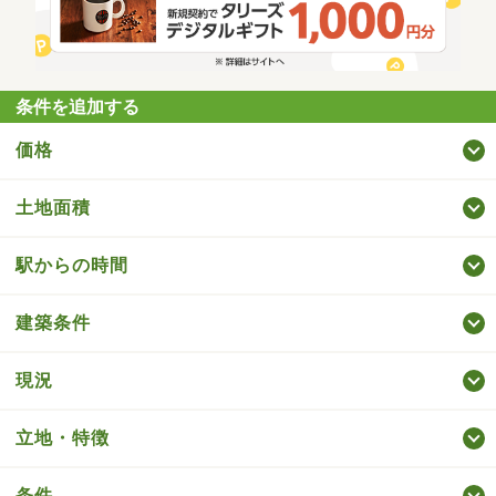
条件を追加する
価格
土地面積
駅からの時間
建築条件
現況
立地・特徴
条件