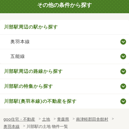
その他の条件から探す
川部駅周辺の駅から探す
奥羽本線
五能線
川部駅周辺の路線から探す
川部駅の特集から探す
川部駅(奥羽本線)の不動産を探す
goo住宅・不動産
土地
青森県
南津軽郡田舎館村
奥羽本線
川部駅の土地 物件一覧