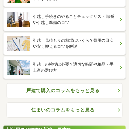
引越し手続きのやることチェックリスト 順番
や引越し準備のコツ
引越し見積もりの相場はいくら？費用の目安
や安く抑えるコツを解説
引越しの挨拶は必要？適切な時間や粗品・手
土産の選び方
戸建て購入のコラムをもっと見る
住まいのコラムをもっと見る