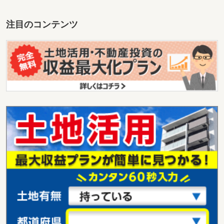
注目のコンテンツ