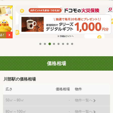
価格相場
川部駅の価格相場
広さ
価格相場
物件
50㎡～80㎡
-
物件一覧へ
80㎡～100㎡
-
物件一覧へ