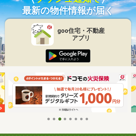
最新の物件情報が届く
goo住宅・不動産
アプリ