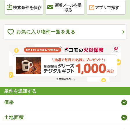
新着メールを受
検索条件を保存
アプリで探す
取る
お気に入り物件一覧を見る
条件を追加する
価格
土地面積