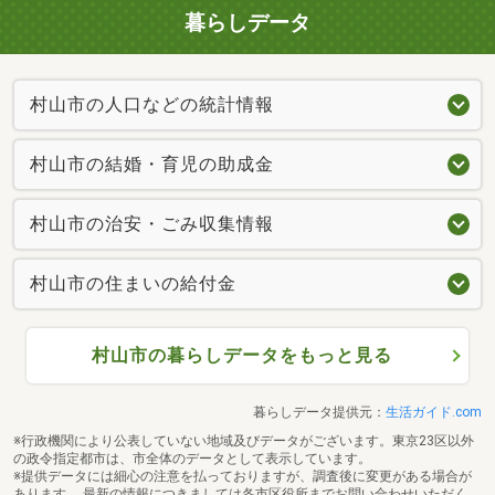
暮らしデータ
村山市の人口などの統計情報
村山市の結婚・育児の助成金
村山市の治安・ごみ収集情報
村山市の住まいの給付金
村山市の暮らしデータをもっと見る
暮らしデータ提供元：
生活ガイド.com
※行政機関により公表していない地域及びデータがございます。東京23区以外
の政令指定都市は、市全体のデータとして表示しています。
※提供データには細心の注意を払っておりますが、調査後に変更がある場合が
あります。 最新の情報につきましては各市区役所までお問い合わせいただく