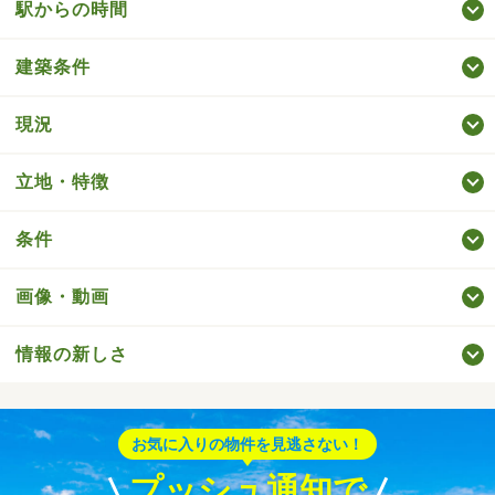
駅からの時間
建築条件
現況
立地・特徴
条件
画像・動画
情報の新しさ
お気に入りの物件を見逃さない！
プッシュ通知で