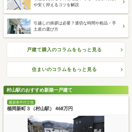
や安く抑えるコツを解説
引越しの挨拶は必要？適切な時間や粗品・手
土産の選び方
戸建て購入のコラムをもっと見る
住まいのコラムをもっと見る
村山駅のおすすめ新築一戸建て
建築条件付土地
楯岡新町３（村山駅） 468万円