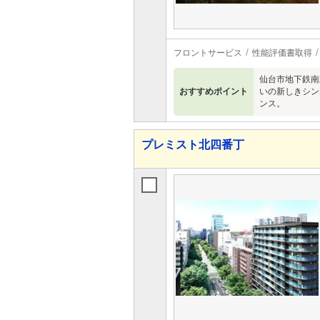
フロントサービス
性能評価書取得
仙台市地下鉄南
おすすめポイント
いの新しきシン
ンス。
プレミスト北四番丁