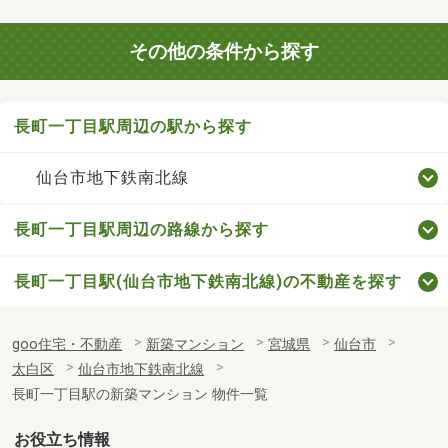
その他の条件から探す
長町一丁目駅周辺の駅から探す
仙台市地下鉄南北線
長町一丁目駅周辺の路線から探す
長町一丁目駅(仙台市地下鉄南北線)の不動産を探す
goo住宅・不動産
新築マンション
宮城県
仙台市
太白区
仙台市地下鉄南北線
長町一丁目駅の新築マンション 物件一覧
お役立ち情報