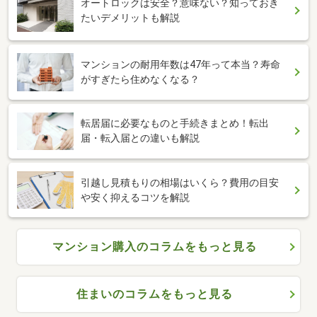
オートロックは安全？意味ない？知っておき
たいデメリットも解説
マンションの耐用年数は47年って本当？寿命
がすぎたら住めなくなる？
転居届に必要なものと手続きまとめ！転出
届・転入届との違いも解説
引越し見積もりの相場はいくら？費用の目安
や安く抑えるコツを解説
マンション購入のコラムをもっと見る
住まいのコラムをもっと見る