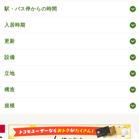
駅・バス停からの時間
入居時期
更新
設備
立地
構造
規模