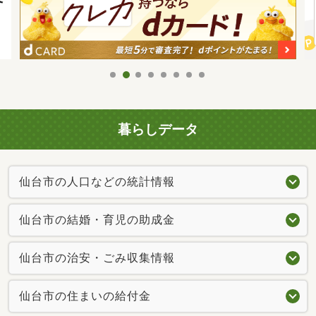
暮らしデータ
仙台市の人口などの統計情報
仙台市の結婚・育児の助成金
仙台市の治安・ごみ収集情報
仙台市の住まいの給付金