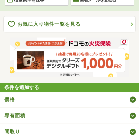
お気に入り物件一覧を見る
条件を追加する
価格
専有面積
間取り