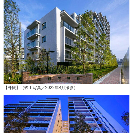
仙台市役所（約1320m／徒歩17分）
【外観】（竣工写真／2022年4月撮影）