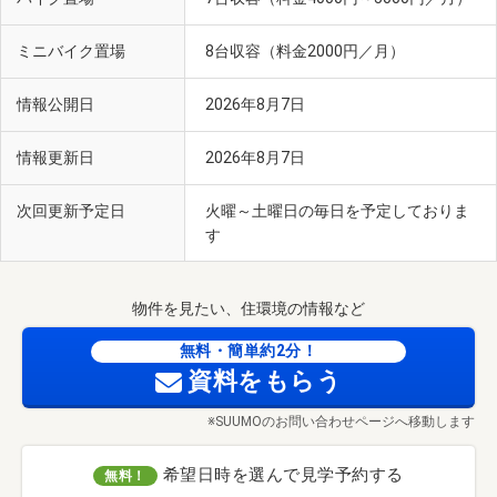
ミニバイク置場
8台収容（料金2000円／月）
情報公開日
2026年8月7日
情報更新日
2026年8月7日
次回更新予定日
火曜～土曜日の毎日を予定しておりま
す
物件を見たい、住環境の情報など
無料・簡単約2分！
資料をもらう
※SUUMOのお問い合わせページへ移動します
希望日時を選んで見学予約する
無料！