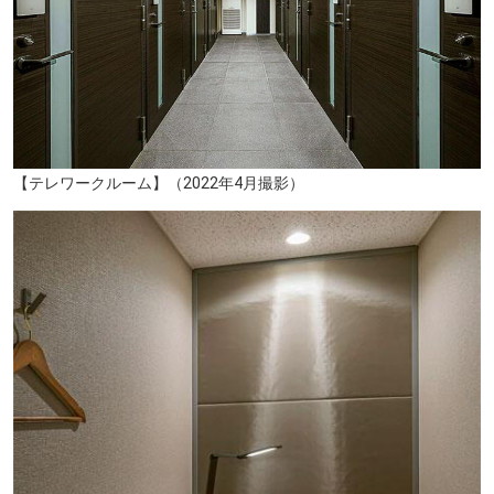
【テレワークルーム】（2022年4月撮影）