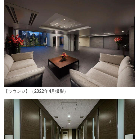
【ラウンジ】（2022年4月撮影）