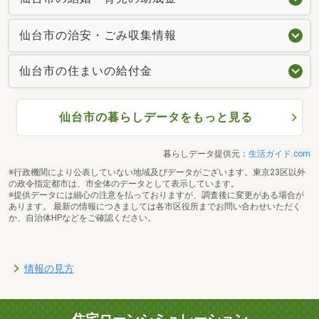
仙台市の治安・ごみ収集情報
仙台市の住まいの給付金
仙台市の暮らしデータをもっと見る
暮らしデータ提供元：
生活ガイド.com
※行政機関により公表していない地域及びデータがございます。東京23区以外
の政令指定都市は、市全体のデータとして表示しています。
※提供データには細心の注意を払っておりますが、調査後に変更がある場合が
あります。 最新の情報につきましては各市区役所までお問い合わせいただく
か、自治体HPなどをご確認ください。
情報の見方