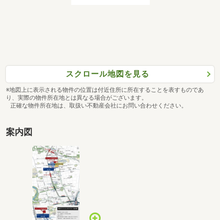
スクロール地図を見る
※地図上に表示される物件の位置は付近住所に所在することを表すものであ
り、実際の物件所在地とは異なる場合がございます。
正確な物件所在地は、取扱い不動産会社にお問い合わせください。
案内図