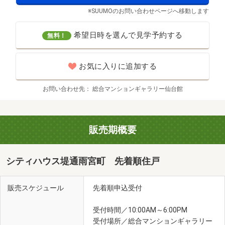
※SUUMOのお問い合わせページへ移動します
希望日時を選んで見学予約する
無料！
お気に入りに追加する
お問い合わせ先
総合マンションギャラリー仙台館
販売期概要
シティハウス堤通雨宮町 先着順住戸
販売スケジュール
先着順申込受付
受付時間／10:00AM～6:00PM
受付場所／総合マンションギャラリー