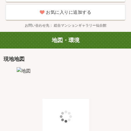
お気に入りに追加する
お問い合わせ先
総合マンションギャラリー仙台館
地図・環境
現地地図