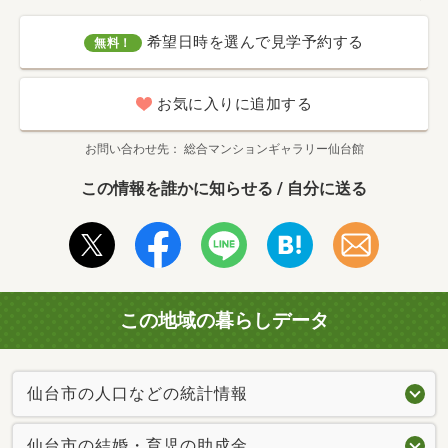
希望日時を選んで見学予約する
無料！
お気に入りに追加する
お問い合わせ先
総合マンションギャラリー仙台館
この情報を誰かに知らせる / 自分に送る
この地域の暮らしデータ
仙台市の人口などの統計情報
仙台市の結婚・育児の助成金