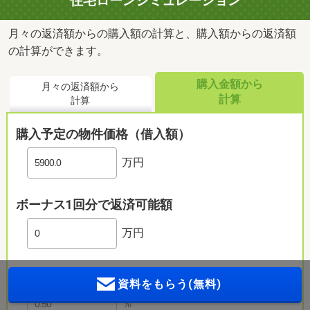
住宅ローンシミュレーション
月々の返済額からの購入額の計算と、購入額からの返済額
の計算ができます。
購入金額から
月々の返済額から
計算
計算
購入予定の物件価格（借入額）
万円
ボーナス1回分で返済可能額
万円
返済金利
資料をもらう(無料)
％