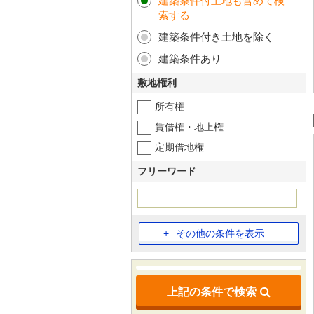
建築条件付土地も含めて検
索する
建築条件付き土地を除く
建築条件あり
敷地権利
所有権
賃借権・地上権
定期借地権
フリーワード
その他の条件を表示
上記の条件で検索