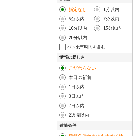
指定なし
1分以内
5分以内
7分以内
10分以内
15分以内
20分以内
バス乗車時間を含む
情報の新しさ
こだわらない
本日の新着
1日以内
3日以内
7日以内
2週間以内
建築条件