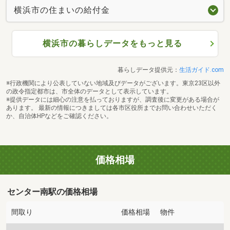
横浜市の住まいの給付金
横浜市の暮らしデータをもっと見る
暮らしデータ提供元：
生活ガイド.com
※行政機関により公表していない地域及びデータがございます。東京23区以外
の政令指定都市は、市全体のデータとして表示しています。
※提供データには細心の注意を払っておりますが、調査後に変更がある場合が
あります。 最新の情報につきましては各市区役所までお問い合わせいただく
か、自治体HPなどをご確認ください。
価格相場
センター南駅の価格相場
間取り
価格相場
物件