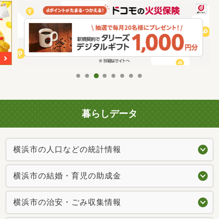
暮らしデータ
横浜市の人口などの統計情報
横浜市の結婚・育児の助成金
横浜市の治安・ごみ収集情報