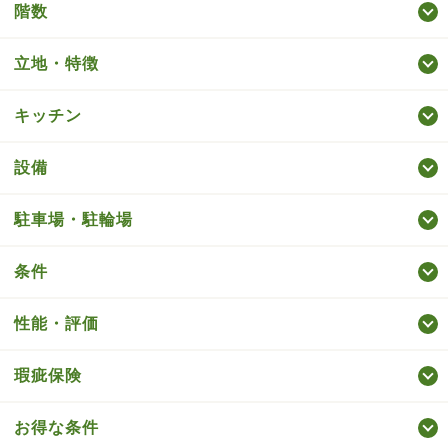
階数
立地・特徴
キッチン
設備
駐車場・駐輪場
条件
性能・評価
瑕疵保険
お得な条件