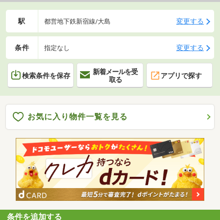
駅
変更する
都営地下鉄新宿線/大島
条件
変更する
指定なし
新着メールを受
検索条件を保存
アプリで探す
取る
お気に入り物件一覧を見る
条件を追加する