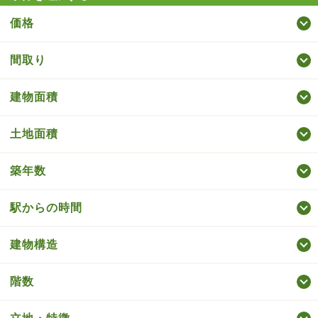
価格
間取り
建物面積
土地面積
築年数
駅からの時間
建物構造
階数