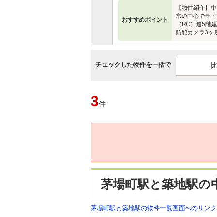
【物件紹介】中
京の中心でライ
おすすめポイント
（RC）造5階
防犯カメラ3ヶ
チェックした物件を一括で
3
件
茅場町駅と築地駅の
茅場町駅と築地駅の物件一覧画面へのリンク