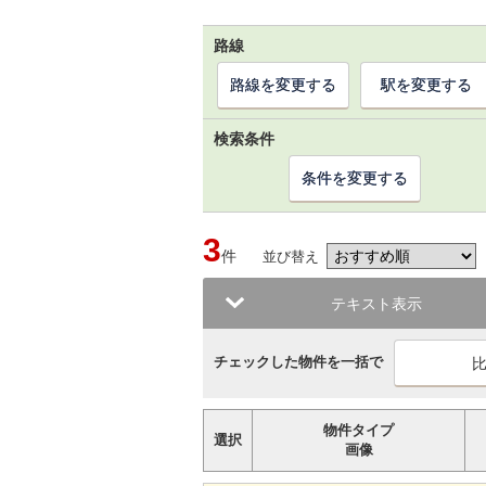
路線
路線を変更する
駅を変更する
検索条件
条件を変更する
3
件
並び替え
テキスト表示
チェックした物件を一括で
物件タイプ
選択
画像