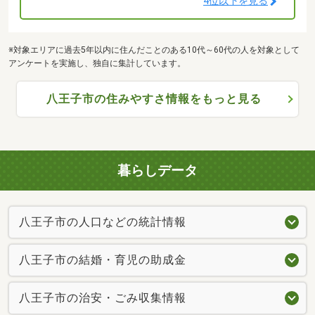
4位以下を見る
※対象エリアに過去5年以内に住んだことのある10代～60代の人を対象として
アンケートを実施し、独自に集計しています。
八王子市の住みやすさ情報をもっと見る
暮らしデータ
八王子市の人口などの統計情報
八王子市の結婚・育児の助成金
八王子市の治安・ごみ収集情報