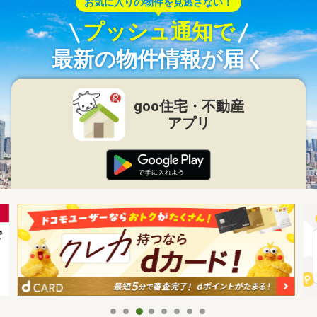
お気に入りの物件を見逃さない！
プッシュ通知で
最新の物件情報が届く
goo住宅・不動産
アプリ