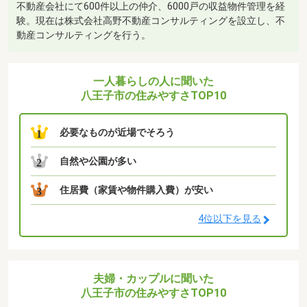
不動産会社にて600件以上の仲介、6000戸の収益物件管理を経
験。現在は株式会社高野不動産コンサルティングを設立し、不
動産コンサルティングを行う。
一人暮らしの人に聞いた
八王子市の住みやすさTOP10
必要なものが近場でそろう
1
自然や公園が多い
2
住居費（家賃や物件購入費）が安い
3
4位以下を見る
夫婦・カップルに聞いた
八王子市の住みやすさTOP10