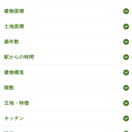
建物面積
土地面積
築年数
駅からの時間
建物構造
階数
立地・特徴
キッチン