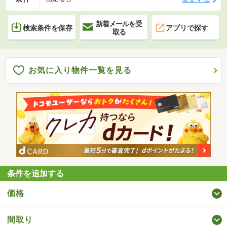
新着メールを受
検索条件を保存
アプリで探す
取る
お気に入り物件一覧を見る
条件を追加する
価格
間取り