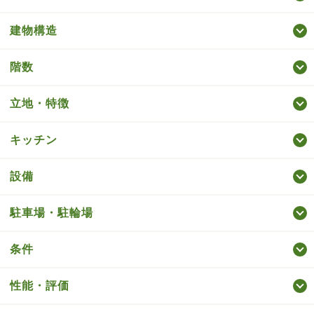
建物構造
階数
立地・特徴
キッチン
設備
駐車場・駐輪場
条件
性能・評価