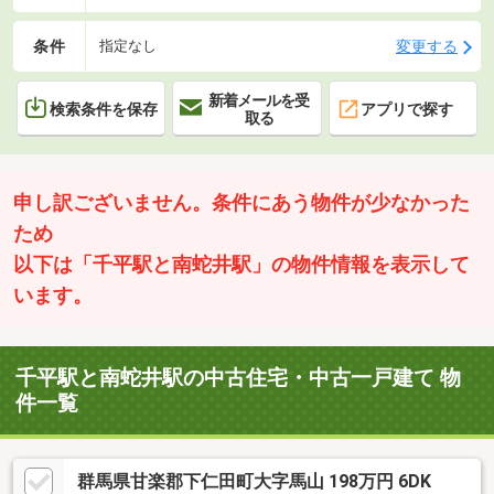
条件
変更する
指定なし
新着メールを受
検索条件を保存
アプリで探す
取る
申し訳ございません。条件にあう物件が少なかった
ため
以下は「千平駅と南蛇井駅」の物件情報を表示して
います。
千平駅と南蛇井駅の中古住宅・中古一戸建て 物
件一覧
群馬県甘楽郡下仁田町大字馬山 198万円 6DK