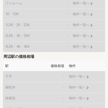
ワンルーム
-
物件一覧へ
1K・1DK
-
物件一覧へ
1LDK・2K・2DK
-
物件一覧へ
2LDK・3K・3DK
-
物件一覧へ
3LDK・4K・4DK
-
物件一覧へ
周辺駅の価格相場
駅
価格相場
物件
千平
-
物件一覧へ
南蛇井
-
物件一覧へ
神農原
-
物件一覧へ