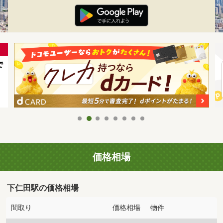
価格相場
下仁田駅の価格相場
間取り
価格相場
物件