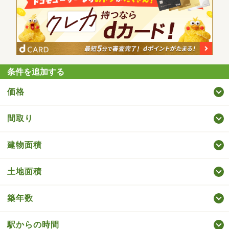
条件を追加する
価格
間取り
建物面積
土地面積
築年数
駅からの時間