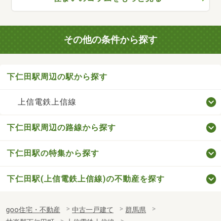
その他の条件から探す
下仁田駅周辺の駅から探す
上信電鉄上信線
下仁田駅周辺の路線から探す
下仁田駅の特集から探す
下仁田駅(上信電鉄上信線)の不動産を探す
goo住宅・不動産
中古一戸建て
群馬県