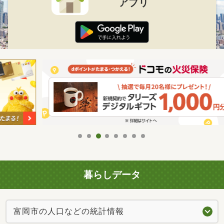
アプリ
暮らしデータ
富岡市の人口などの統計情報