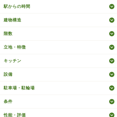
駅からの時間
建物構造
階数
立地・特徴
キッチン
設備
駐車場・駐輪場
条件
性能・評価