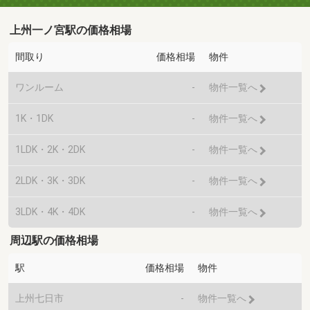
上州一ノ宮駅の価格相場
間取り
価格相場
物件
ワンルーム
-
物件一覧へ
1K・1DK
-
物件一覧へ
1LDK・2K・2DK
-
物件一覧へ
2LDK・3K・3DK
-
物件一覧へ
3LDK・4K・4DK
-
物件一覧へ
周辺駅の価格相場
駅
価格相場
物件
上州七日市
-
物件一覧へ