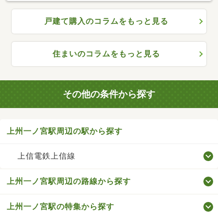
戸建て購入のコラムをもっと見る
住まいのコラムをもっと見る
その他の条件から探す
上州一ノ宮駅周辺の駅から探す
上信電鉄上信線
上州一ノ宮駅周辺の路線から探す
上州一ノ宮駅の特集から探す