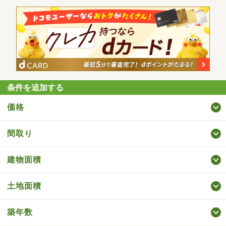
条件を追加する
価格
間取り
建物面積
土地面積
築年数