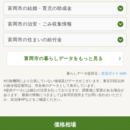
富岡市の結婚・育児の助成金
富岡市の治安・ごみ収集情報
富岡市の住まいの給付金
富岡市の暮らしデータをもっと見る
暮らしデータ提供元：
生活ガイド.com
※行政機関により公表していない地域及びデータがございます。東京23区以外
の政令指定都市は、市全体のデータとして表示しています。
※提供データには細心の注意を払っておりますが、調査後に変更がある場合が
あります。 最新の情報につきましては各市区役所までお問い合わせいただく
か、自治体HPなどをご確認ください。
価格相場