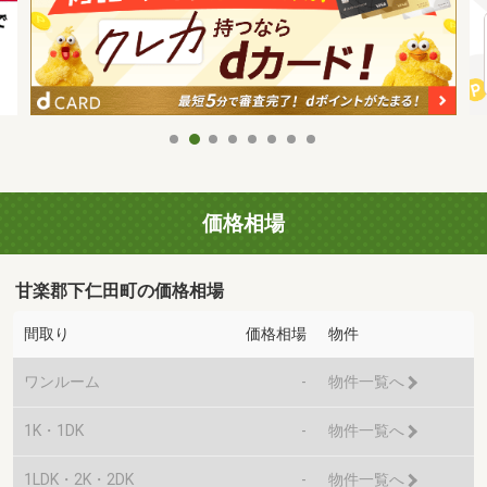
価格相場
甘楽郡下仁田町の価格相場
間取り
価格相場
物件
ワンルーム
-
物件一覧へ
1K・1DK
-
物件一覧へ
1LDK・2K・2DK
-
物件一覧へ