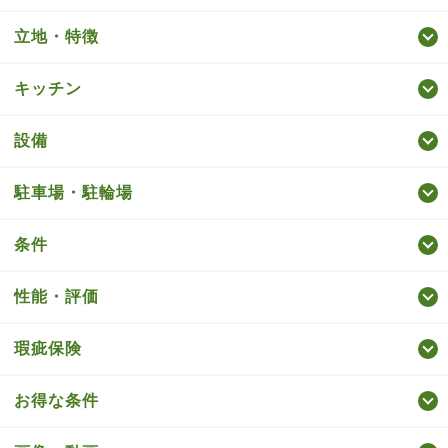
立地・特徴
キッチン
設備
駐車場・駐輪場
条件
性能・評価
瑕疵保険
お得な条件