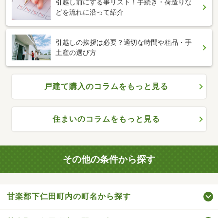
引越し前にする事リスト！手続き・荷造りな
どを流れに沿って紹介
引越しの挨拶は必要？適切な時間や粗品・手
土産の選び方
戸建て購入のコラムをもっと見る
住まいのコラムをもっと見る
その他の条件から探す
甘楽郡下仁田町内の町名から探す