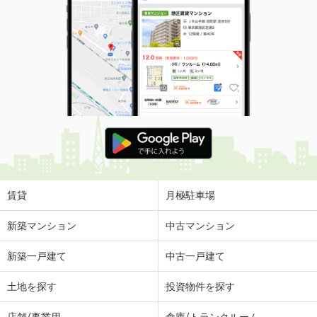
賃貸
月極駐車場
新築マンション
中古マンション
新築一戸建て
中古一戸建て
土地を探す
投資物件を探す