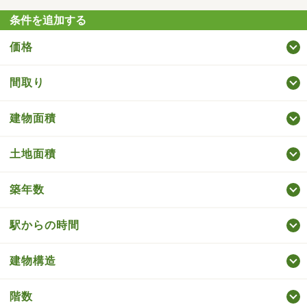
条件を追加する
価格
間取り
建物面積
土地面積
築年数
駅からの時間
建物構造
階数