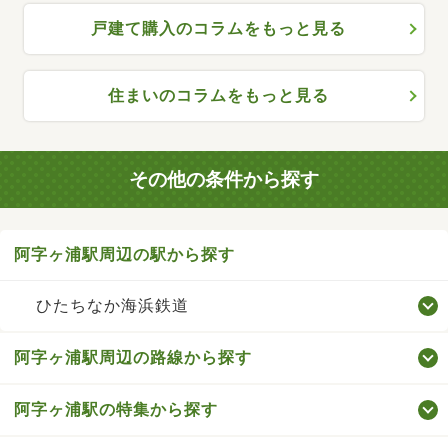
戸建て購入のコラムをもっと見る
住まいのコラムをもっと見る
その他の条件から探す
阿字ヶ浦駅周辺の駅から探す
ひたちなか海浜鉄道
阿字ヶ浦駅周辺の路線から探す
阿字ヶ浦駅の特集から探す