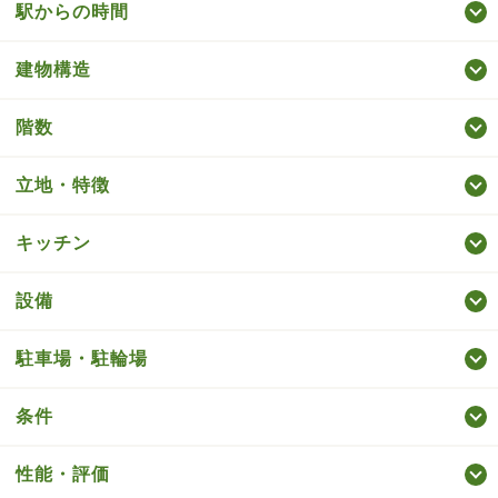
駅からの時間
建物構造
階数
立地・特徴
キッチン
設備
駐車場・駐輪場
条件
性能・評価