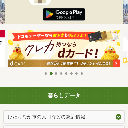
暮らしデータ
ひたちなか市の人口などの統計情報