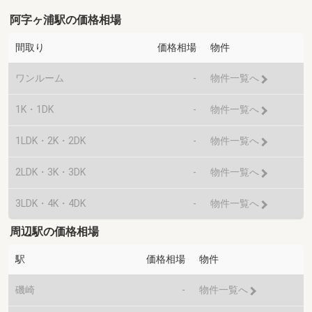
阿字ヶ浦駅の価格相場
間取り
価格相場
物件
ワンルーム
-
物件一覧へ
1K・1DK
-
物件一覧へ
1LDK・2K・2DK
-
物件一覧へ
2LDK・3K・3DK
-
物件一覧へ
3LDK・4K・4DK
-
物件一覧へ
周辺駅の価格相場
駅
価格相場
物件
磯崎
-
物件一覧へ