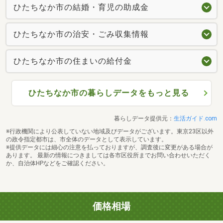
ひたちなか市の結婚・育児の助成金
ひたちなか市の治安・ごみ収集情報
ひたちなか市の住まいの給付金
ひたちなか市の暮らしデータをもっと見る
暮らしデータ提供元：
生活ガイド.com
※行政機関により公表していない地域及びデータがございます。東京23区以外
の政令指定都市は、市全体のデータとして表示しています。
※提供データには細心の注意を払っておりますが、調査後に変更がある場合が
あります。 最新の情報につきましては各市区役所までお問い合わせいただく
か、自治体HPなどをご確認ください。
価格相場