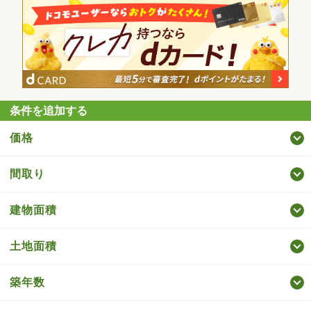
条件を追加する
価格
間取り
建物面積
土地面積
築年数