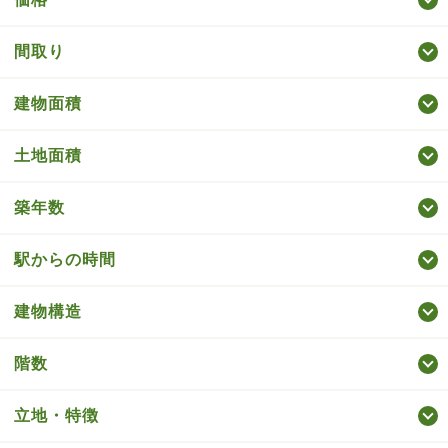
間取り
建物面積
土地面積
築年数
駅からの時間
建物構造
階数
立地・特徴