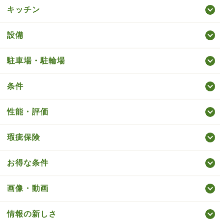
キッチン
設備
駐車場・駐輪場
条件
性能・評価
瑕疵保険
お得な条件
画像・動画
情報の新しさ