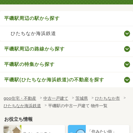
平磯駅周辺の駅から探す
ひたちなか海浜鉄道
平磯駅周辺の路線から探す
平磯駅の特集から探す
平磯駅(ひたちなか海浜鉄道)の不動産を探す
goo住宅・不動産
中古一戸建て
茨城県
ひたちなか市
ひたちなか海浜鉄道
平磯駅の中古一戸建て 物件一覧
お役立ち情報
「住みたい街」