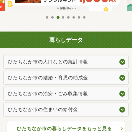
暮らしデータ
ひたちなか市の人口などの統計情報
ひたちなか市の結婚・育児の助成金
ひたちなか市の治安・ごみ収集情報
ひたちなか市の住まいの給付金
ひたちなか市の暮らしデータをもっと見る