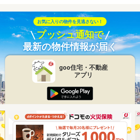
お気に入りの物件を見逃さない！
プッシュ通知で
最新の物件情報が届く
goo住宅・不動産
アプリ