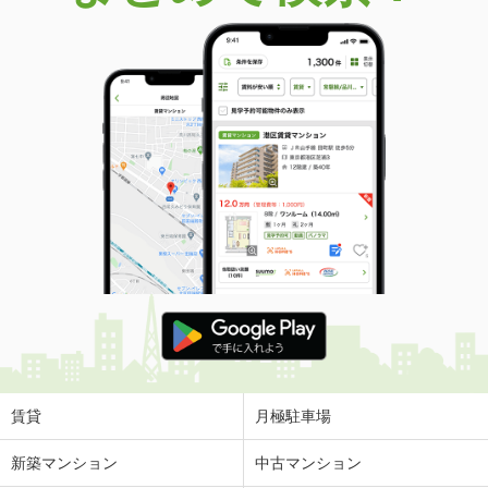
賃貸
月極駐車場
新築マンション
中古マンション