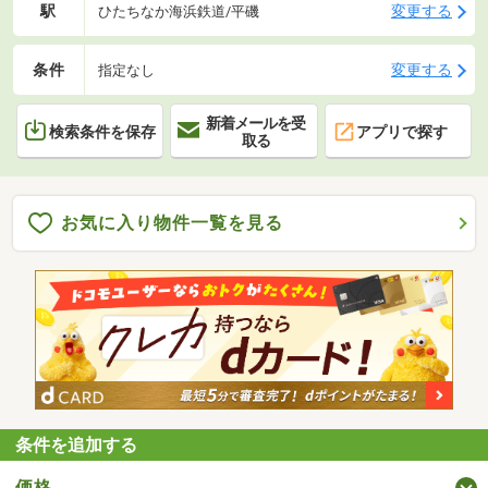
駅
変更する
ひたちなか海浜鉄道/平磯
条件
変更する
指定なし
新着メールを受
検索条件を保存
アプリで探す
取る
お気に入り物件一覧を見る
条件を追加する
価格