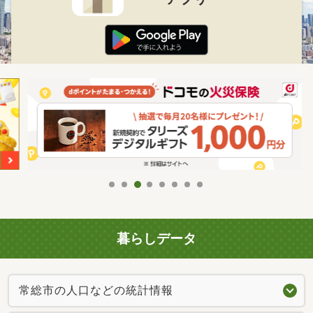
暮らしデータ
常総市の人口などの統計情報