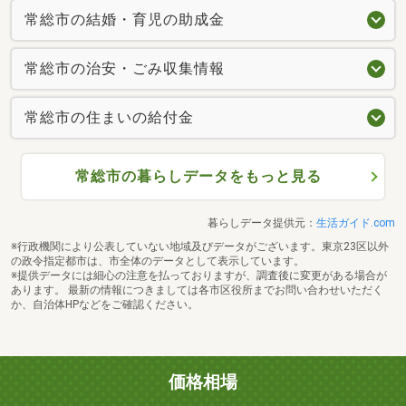
常総市の結婚・育児の助成金
常総市の治安・ごみ収集情報
常総市の住まいの給付金
常総市の暮らしデータをもっと見る
暮らしデータ提供元：
生活ガイド.com
※行政機関により公表していない地域及びデータがございます。東京23区以外
の政令指定都市は、市全体のデータとして表示しています。
※提供データには細心の注意を払っておりますが、調査後に変更がある場合が
あります。 最新の情報につきましては各市区役所までお問い合わせいただく
か、自治体HPなどをご確認ください。
価格相場