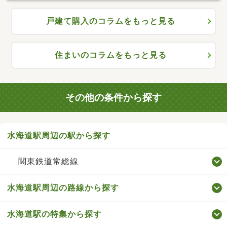
戸建て購入のコラムをもっと見る
住まいのコラムをもっと見る
その他の条件から探す
水海道駅周辺の駅から探す
関東鉄道常総線
水海道駅周辺の路線から探す
水海道駅の特集から探す