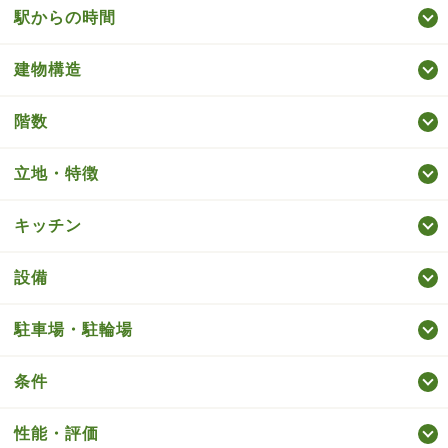
駅からの時間
建物構造
階数
立地・特徴
キッチン
設備
駐車場・駐輪場
条件
性能・評価