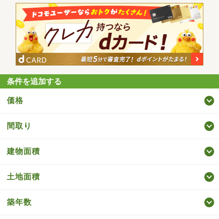
条件を追加する
価格
間取り
建物面積
土地面積
築年数