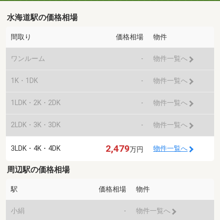
水海道駅の価格相場
間取り
価格相場
物件
ワンルーム
-
物件一覧へ
1K・1DK
-
物件一覧へ
1LDK・2K・2DK
-
物件一覧へ
2LDK・3K・3DK
-
物件一覧へ
2,479
3LDK・4K・4DK
物件一覧へ
万円
周辺駅の価格相場
駅
価格相場
物件
小絹
-
物件一覧へ