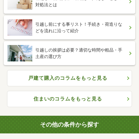
対処法とは
引越し前にする事リスト！手続き・荷造りな
どを流れに沿って紹介
引越しの挨拶は必要？適切な時間や粗品・手
土産の選び方
戸建て購入のコラムをもっと見る
住まいのコラムをもっと見る
その他の条件から探す