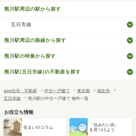
熊川駅周辺の駅から探す
五日市線
熊川駅周辺の路線から探す
熊川駅の特集から探す
熊川駅(五日市線)の不動産を探す
goo住宅・不動産
中古一戸建て
東京都
福生市
五日市線
熊川駅の中古一戸建て 物件一覧
お役立ち情報
「住みたい街」
住まいのコラム
を見つけよう