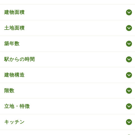
建物面積
土地面積
築年数
駅からの時間
建物構造
階数
立地・特徴
キッチン