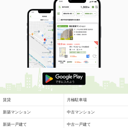
賃貸
月極駐車場
新築マンション
中古マンション
新築一戸建て
中古一戸建て