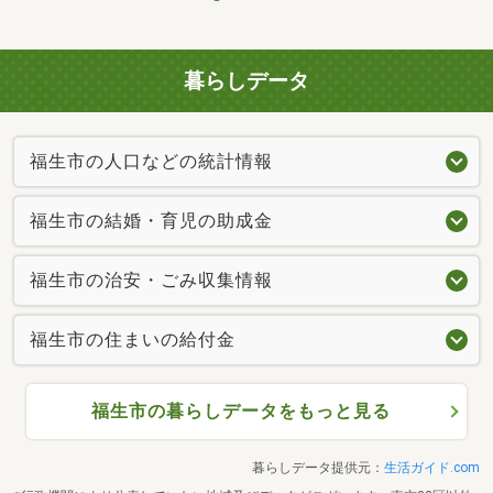
暮らしデータ
福生市の人口などの統計情報
福生市の結婚・育児の助成金
福生市の治安・ごみ収集情報
福生市の住まいの給付金
福生市の暮らしデータをもっと見る
暮らしデータ提供元：
生活ガイド.com