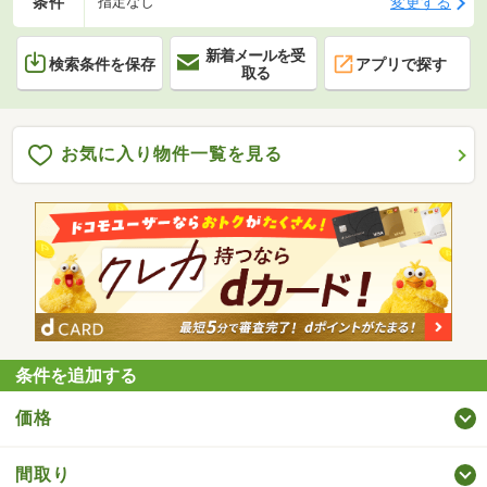
条件
変更する
指定なし
新着メールを受
検索条件を保存
アプリで探す
取る
お気に入り物件一覧を見る
条件を追加する
価格
間取り