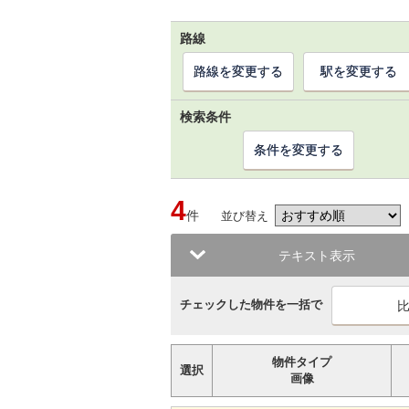
路線
路線を変更する
駅を変更する
検索条件
条件を変更する
4
件
並び替え
テキスト表示
チェックした物件を一括で
物件タイプ
選択
画像