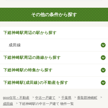
その他の条件から探す
下総神崎駅周辺の駅から探す
成田線
下総神崎駅周辺の路線から探す
下総神崎駅の特集から探す
下総神崎駅(成田線)の不動産を探す
goo住宅・不動産
中古一戸建て
千葉県
香取郡神崎町
成田線
下総神崎駅の中古一戸建て 物件一覧