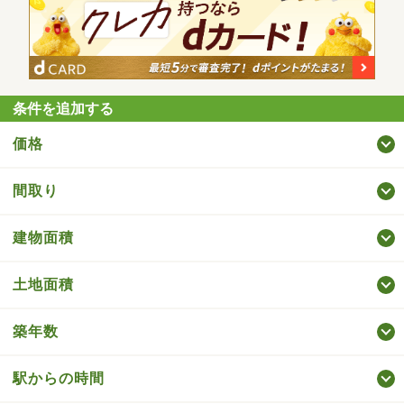
条件を追加する
価格
間取り
建物面積
土地面積
築年数
駅からの時間