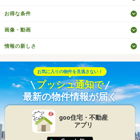
お得な条件
画像・動画
情報の新しさ
お気に入りの物件を見逃さない！
プッシュ通知で
最新の物件情報が届く
goo住宅・不動産
アプリ