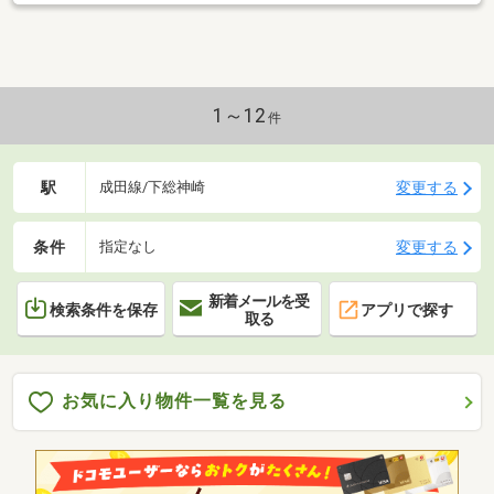
1～12
件
駅
変更する
成田線/下総神崎
条件
変更する
指定なし
新着メールを受
検索条件を保存
アプリで探す
取る
お気に入り物件一覧を見る