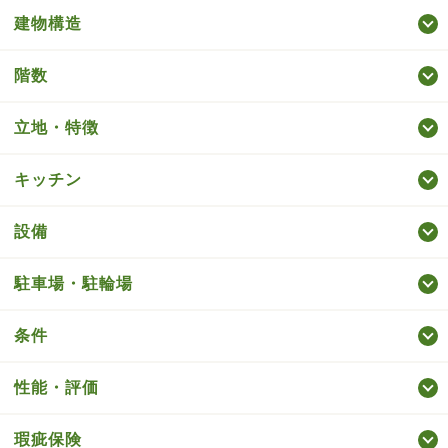
建物構造
階数
立地・特徴
キッチン
設備
駐車場・駐輪場
条件
性能・評価
瑕疵保険