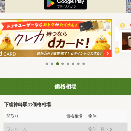
価格相場
下総神崎駅の価格相場
間取り
価格相場
物件
ワンルーム
-
物件一覧へ