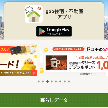
goo住宅・不動産
アプリ
暮らしデータ