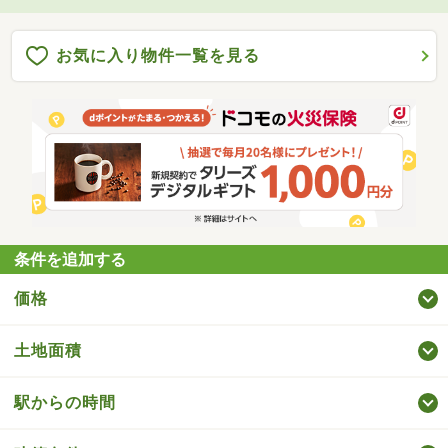
お気に入り物件一覧を見る
条件を追加する
価格
土地面積
駅からの時間