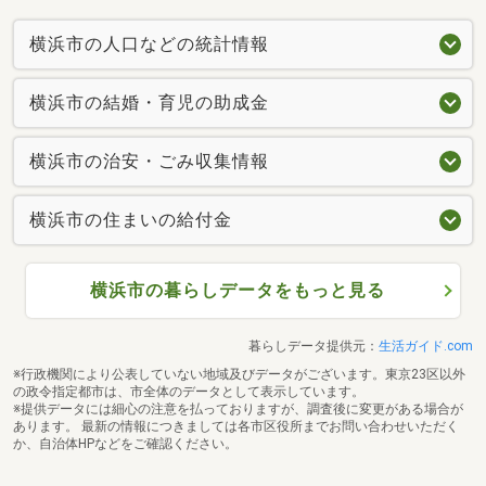
横浜市の人口などの統計情報
横浜市の結婚・育児の助成金
横浜市の治安・ごみ収集情報
横浜市の住まいの給付金
横浜市の暮らしデータをもっと見る
暮らしデータ提供元：
生活ガイド.com
※行政機関により公表していない地域及びデータがございます。東京23区以外
の政令指定都市は、市全体のデータとして表示しています。
※提供データには細心の注意を払っておりますが、調査後に変更がある場合が
あります。 最新の情報につきましては各市区役所までお問い合わせいただく
か、自治体HPなどをご確認ください。