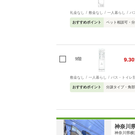
礼金なし
敷金なし
一人暮らし
バ
おすすめポイント
ペット相談可・分
9階
9.30
敷金なし
一人暮らし
バス・トイレ
おすすめポイント
分譲タイプ・角部
神奈川県
神奈川県横