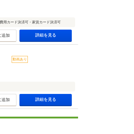
期費用カード決済可・家賃カード決済可
詳細を見る
に追加
動画あり
詳細を見る
に追加