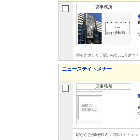
貸事務所
即引き渡し可
駅から徒歩1分以内
ニューステイトメナー
貸事務所
駅から徒歩5分以内
2階以上
エレ