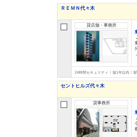
ＲＥＭＮ代々木
貸店舗・事務所
24時間セキュリティ
築1年以内
セントヒルズ代々木
貸事務所