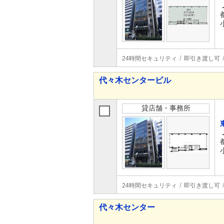
24時間セキュリティ
即引き渡し可
代々木センタービル
貸店舗・事務所
24時間セキュリティ
即引き渡し可
代々木センター