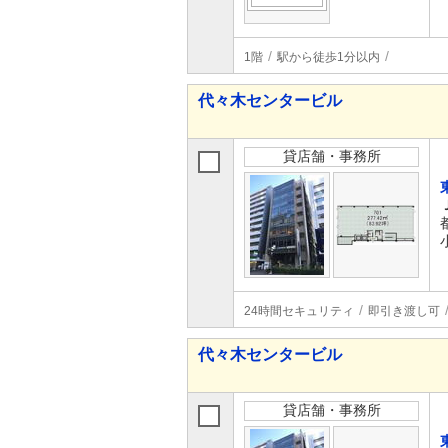
1階
駅から徒歩1分以内
代々木センタービル
貸店舗・事務所
24時間セキュリティ
即引き渡し可
代々木センタービル
貸店舗・事務所