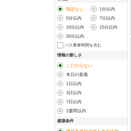
指定なし
1分以内
5分以内
7分以内
10分以内
15分以内
20分以内
バス乗車時間を含む
情報の新しさ
こだわらない
本日の新着
1日以内
3日以内
7日以内
2週間以内
建築条件