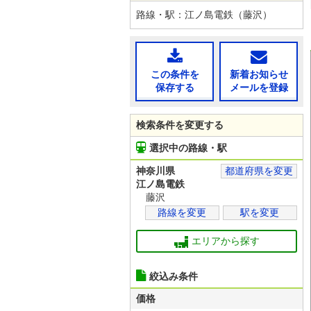
路線・駅：江ノ島電鉄（藤沢）
この条件を
新着お知らせ
保存する
メールを登録
検索条件を変更する
選択中の路線・駅
神奈川県
都道府県を変更
江ノ島電鉄
藤沢
路線を変更
駅を変更
エリアから探す
絞込み条件
価格