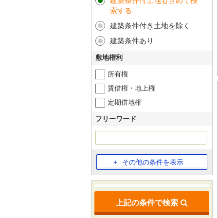
建築条件付土地も含めて検
索する
建築条件付き土地を除く
建築条件あり
敷地権利
所有権
賃借権・地上権
定期借地権
フリーワード
その他の条件を表示
上記の条件で検索