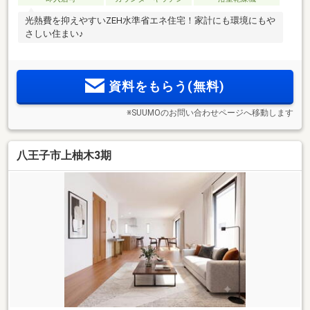
光熱費を抑えやすいZEH水準省エネ住宅！家計にも環境にもや
さしい住まい♪
資料をもらう(無料)
※SUUMOのお問い合わせページへ移動します
八王子市上柚木3期