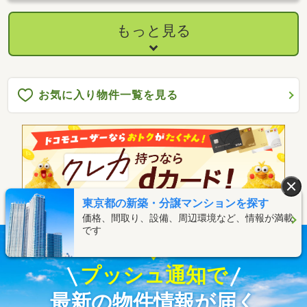
もっと見る
お気に入り物件一覧を見る
東京都の新築・分譲マンションを探す
価格、間取り、設備、周辺環境など、情報が満載
です
お気に入りの物件を見逃さない！
プッシュ通知で
最新の物件情報が届く