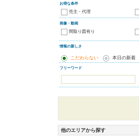
お得な条件
売主・代理
画像・動画
間取り図有り
情報の新しさ
こだわらない
本日の新着
フリーワード
他のエリアから探す