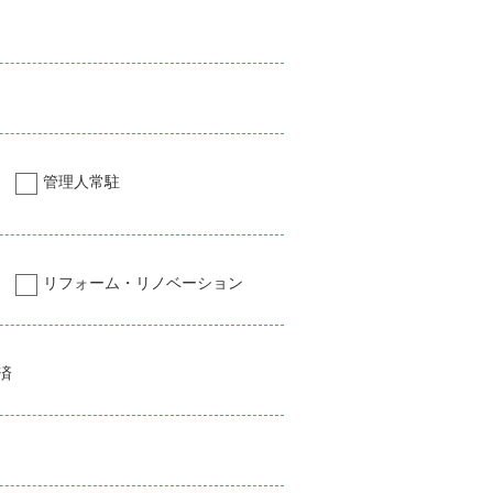
管理人常駐
リフォーム・リノベーション
済