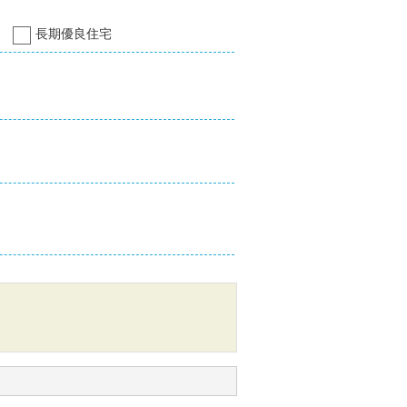
長期優良住宅