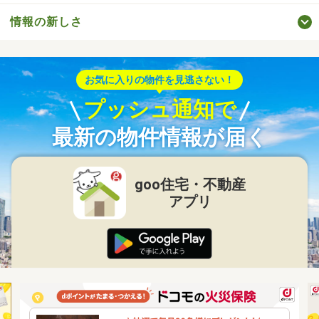
情報の新しさ
お気に入りの物件を見逃さない！
プッシュ通知で
最新の物件情報が届く
goo住宅・不動産
アプリ