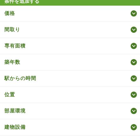
条件を追加する
価格
間取り
専有面積
築年数
駅からの時間
位置
部屋環境
建物設備