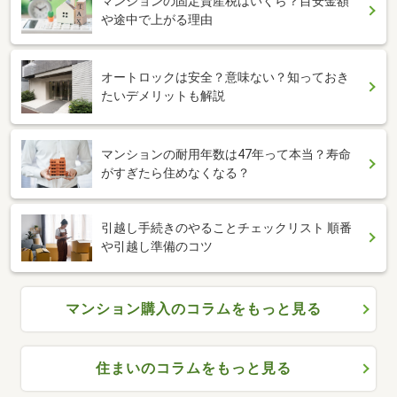
マンションの固定資産税はいくら？目安金額
や途中で上がる理由
オートロックは安全？意味ない？知っておき
たいデメリットも解説
マンションの耐用年数は47年って本当？寿命
がすぎたら住めなくなる？
引越し手続きのやることチェックリスト 順番
や引越し準備のコツ
マンション購入のコラムをもっと見る
住まいのコラムをもっと見る