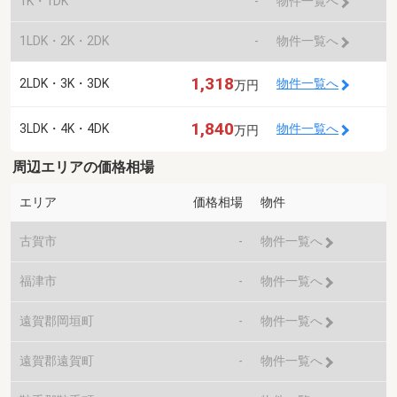
1K・1DK
-
物件一覧へ
1LDK・2K・2DK
-
物件一覧へ
1,318
2LDK・3K・3DK
物件一覧へ
万円
1,840
3LDK・4K・4DK
物件一覧へ
万円
周辺エリアの価格相場
エリア
価格相場
物件
古賀市
-
物件一覧へ
福津市
-
物件一覧へ
遠賀郡岡垣町
-
物件一覧へ
遠賀郡遠賀町
-
物件一覧へ