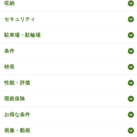
収納
セキュリティ
駐車場・駐輪場
条件
特長
性能・評価
瑕疵保険
お得な条件
画像・動画