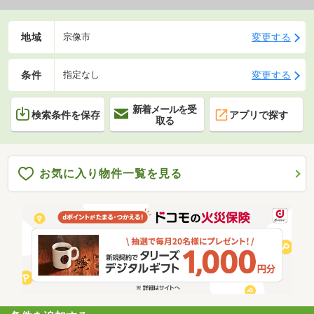
地域
変更する
宗像市
条件
変更する
指定なし
新着メールを受
検索条件を保存
アプリで探す
取る
お気に入り物件一覧を見る