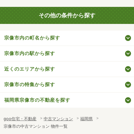
その他の条件から探す
宗像市内の町名から探す
宗像市内の駅から探す
近くのエリアから探す
宗像市の特集から探す
福岡県宗像市の不動産を探す
goo住宅・不動産
中古マンション
福岡県
宗像市の中古マンション 物件一覧