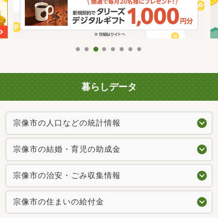
暮らしデータ
宗像市の人口などの統計情報
宗像市の結婚・育児の助成金
宗像市の治安・ごみ収集情報
宗像市の住まいの給付金