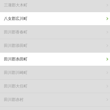
三潴郡大木町
八女郡広川町
田川郡香春町
田川郡添田町
田川郡糸田町
田川郡川崎町
田川郡大任町
田川郡赤村