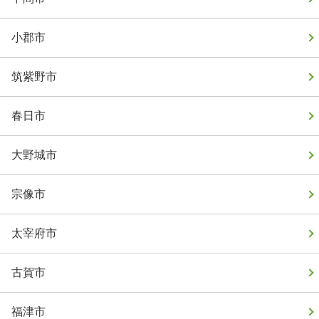
小郡市
筑紫野市
春日市
大野城市
宗像市
太宰府市
古賀市
福津市