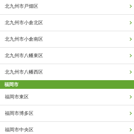
北九州市戸畑区
北九州市小倉北区
北九州市小倉南区
北九州市八幡東区
北九州市八幡西区
福岡市
福岡市東区
福岡市博多区
福岡市中央区