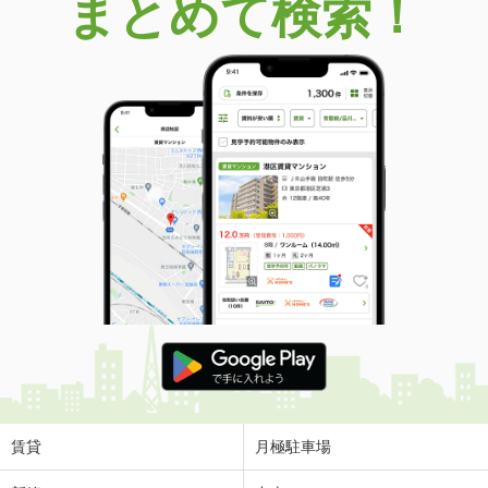
まとめて検索！
賃貸
月極駐車場