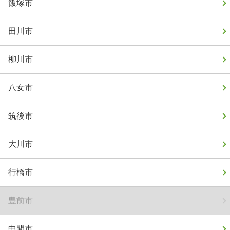
飯塚市
田川市
柳川市
八女市
筑後市
大川市
行橋市
豊前市
中間市