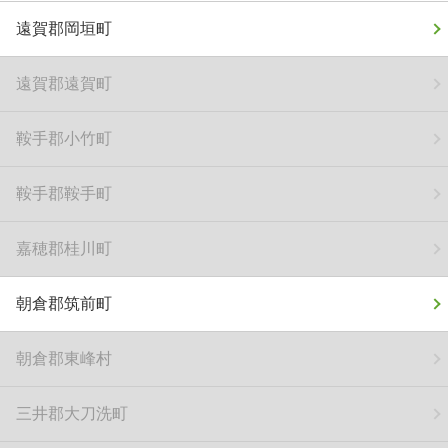
遠賀郡岡垣町
遠賀郡遠賀町
鞍手郡小竹町
鞍手郡鞍手町
嘉穂郡桂川町
朝倉郡筑前町
朝倉郡東峰村
三井郡大刀洗町