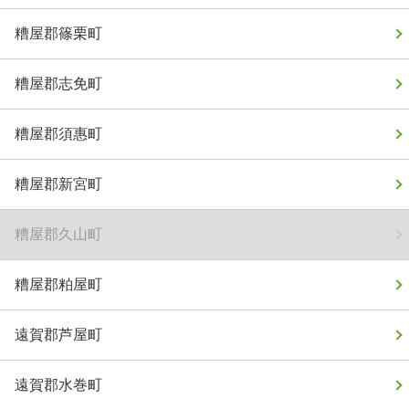
糟屋郡篠栗町
糟屋郡志免町
糟屋郡須惠町
糟屋郡新宮町
糟屋郡久山町
糟屋郡粕屋町
遠賀郡芦屋町
遠賀郡水巻町