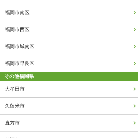
福岡市南区
福岡市西区
福岡市城南区
福岡市早良区
その他福岡県
大牟田市
久留米市
直方市