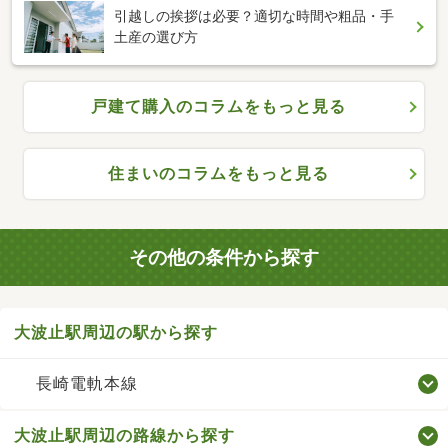
引越しの挨拶は必要？適切な時間や粗品・手
土産の選び方
戸建て購入のコラムをもっと見る
住まいのコラムをもっと見る
その他の条件から探す
大波止駅周辺の駅から探す
長崎電軌本線
大波止駅周辺の路線から探す