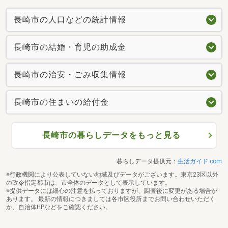
長崎市の人口などの統計情報
長崎市の結婚・育児の助成金
長崎市の治安・ごみ収集情報
長崎市の住まいの給付金
長崎市の暮らしデータをもっと見る
暮らしデータ提供元：
生活ガイド.com
※行政機関により公表していない地域及びデータがございます。東京23区以外
の政令指定都市は、市全体のデータとして表示しています。
※提供データには細心の注意を払っておりますが、調査後に変更がある場合が
あります。 最新の情報につきましては各市区役所までお問い合わせいただく
か、自治体HPなどをご確認ください。