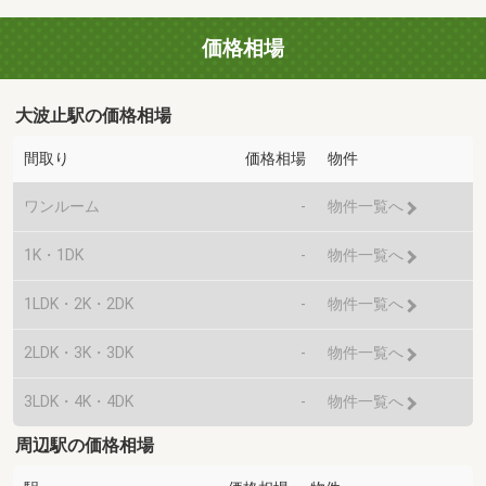
価格相場
大波止駅の価格相場
間取り
価格相場
物件
ワンルーム
-
物件一覧へ
1K・1DK
-
物件一覧へ
1LDK・2K・2DK
-
物件一覧へ
2LDK・3K・3DK
-
物件一覧へ
3LDK・4K・4DK
-
物件一覧へ
周辺駅の価格相場