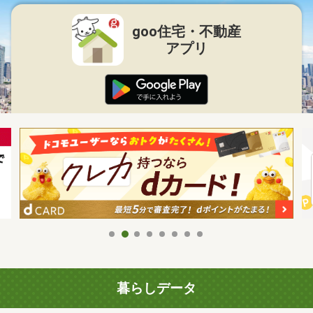
goo住宅・不動産
アプリ
暮らしデータ