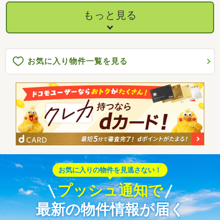
もっと見る
お気に入り物件一覧を見る
お気に入りの物件を見逃さない！
プッシュ通知で
最新の物件情報が届く