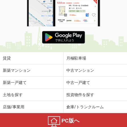
賃貸
月極駐車場
新築マンション
中古マンション
新築一戸建て
中古一戸建て
土地を探す
投資物件を探す
店舗/事業用
倉庫/トランクルーム
PC版へ