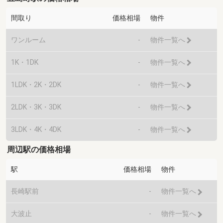
間取り
価格相場
物件
ワンルーム
-
物件一覧へ
1K・1DK
-
物件一覧へ
1LDK・2K・2DK
-
物件一覧へ
2LDK・3K・3DK
-
物件一覧へ
3LDK・4K・4DK
-
物件一覧へ
周辺駅の価格相場
駅
価格相場
物件
長崎駅前
-
物件一覧へ
大波止
-
物件一覧へ