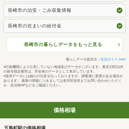
長崎市の治安・ごみ収集情報
長崎市の住まいの給付金
長崎市の暮らしデータをもっと見る
暮らしデータ提供元：
生活ガイド.com
※行政機関により公表していない地域及びデータがございます。東京23区以外
の政令指定都市は、市全体のデータとして表示しています。
※提供データには細心の注意を払っておりますが、調査後に変更がある場合が
あります。 最新の情報につきましては各市区役所までお問い合わせいただく
か、自治体HPなどをご確認ください。
価格相場
五島町駅の価格相場