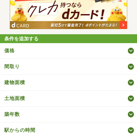
条件を追加する
価格
間取り
建物面積
土地面積
築年数
駅からの時間