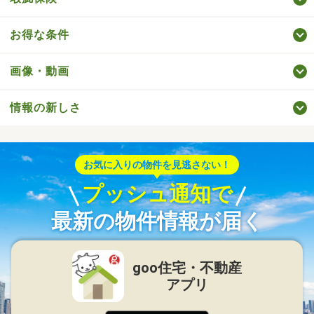
お得な条件
画像・動画
情報の新しさ
お気に入りの物件を見逃さない！
プッシュ通知で
最新の物件情報が届く
goo住宅・不動産
アプリ