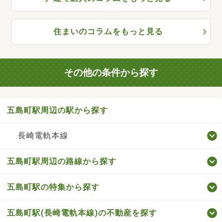
住まいのコラムをもっと見る
その他の条件から探す
五島町駅周辺の駅から探す
長崎電軌本線
五島町駅周辺の路線から探す
五島町駅の特集から探す
五島町駅(長崎電軌本線)の不動産を探す