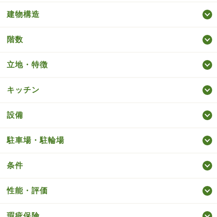
建物構造
階数
立地・特徴
キッチン
設備
駐車場・駐輪場
条件
性能・評価
瑕疵保険