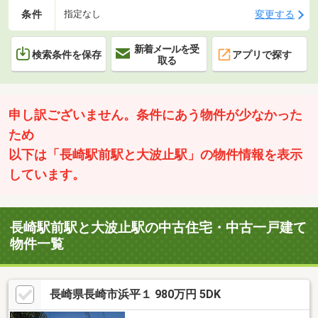
条件
変更する
指定なし
新着メールを受
検索条件を保存
アプリで探す
取る
申し訳ございません。条件にあう物件が少なかった
ため
以下は「長崎駅前駅と大波止駅」の物件情報を表示
しています。
長崎駅前駅と大波止駅の中古住宅・中古一戸建て
物件一覧
長崎県長崎市浜平１ 980万円 5DK