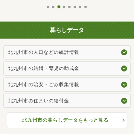
暮らしデータ
北九州市の人口などの統計情報
北九州市の結婚・育児の助成金
北九州市の治安・ごみ収集情報
北九州市の住まいの給付金
北九州市の暮らしデータをもっと見る