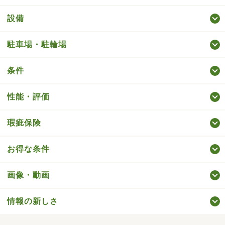
設備
駐車場・駐輪場
条件
性能・評価
瑕疵保険
お得な条件
画像・動画
情報の新しさ