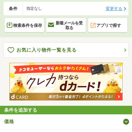
条件
変更する
指定なし
新着メールを受
検索条件を保存
アプリで探す
取る
お気に入り物件一覧を見る
条件を追加する
価格