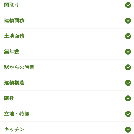
間取り
建物面積
土地面積
築年数
駅からの時間
建物構造
階数
立地・特徴
キッチン