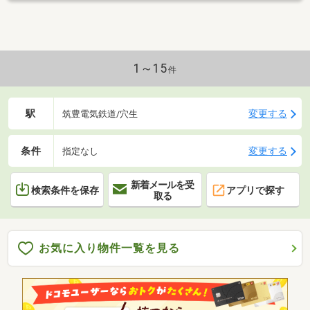
1～15
件
駅
変更する
筑豊電気鉄道/穴生
条件
変更する
指定なし
新着メールを受
検索条件を保存
アプリで探す
取る
お気に入り物件一覧を見る