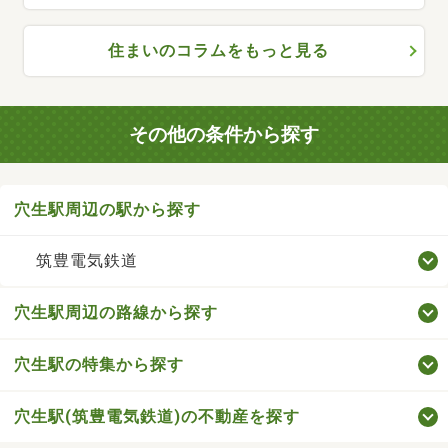
住まいのコラムをもっと見る
その他の条件から探す
穴生駅周辺の駅から探す
筑豊電気鉄道
穴生駅周辺の路線から探す
穴生駅の特集から探す
穴生駅(筑豊電気鉄道)の不動産を探す