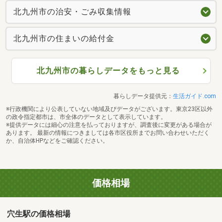
北九州市の治安・ごみ収集情報
北九州市の住まいの給付金
北九州市の暮らしデータをもっと見る
暮らしデータ提供元：
生活ガイド.com
※行政機関により公表していない地域及びデータがございます。東京23区以外
の政令指定都市は、市全体のデータとして表示しています。
※提供データには細心の注意を払っておりますが、調査後に変更がある場合が
あります。 最新の情報につきましては各市区役所までお問い合わせいただく
か、自治体HPなどをご確認ください。
価格相場
穴生駅の価格相場