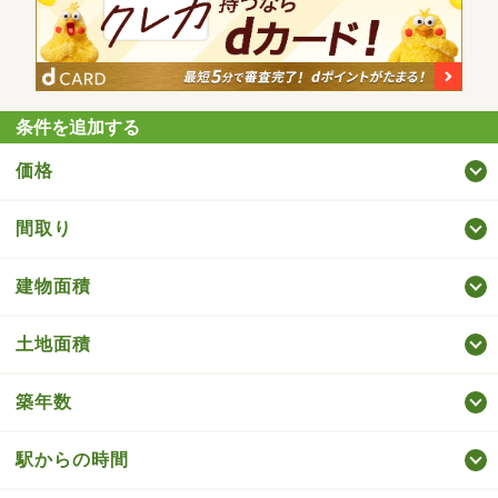
条件を追加する
価格
間取り
建物面積
土地面積
築年数
駅からの時間