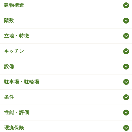
建物構造
階数
立地・特徴
キッチン
設備
駐車場・駐輪場
条件
性能・評価
瑕疵保険