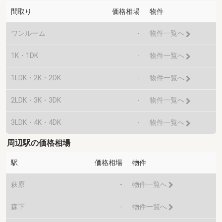
間取り
価格相場
物件
ワンルーム
-
物件一覧へ
1K・1DK
-
物件一覧へ
1LDK・2K・2DK
-
物件一覧へ
2LDK・3K・3DK
-
物件一覧へ
3LDK・4K・4DK
-
物件一覧へ
周辺駅の価格相場
駅
価格相場
物件
萩原
-
物件一覧へ
森下
-
物件一覧へ