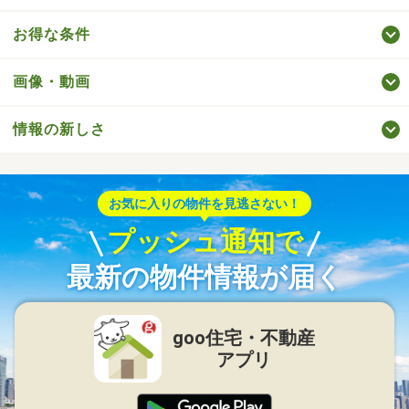
お得な条件
画像・動画
情報の新しさ
お気に入りの物件を見逃さない！
プッシュ通知で
最新の物件情報が届く
goo住宅・不動産
アプリ