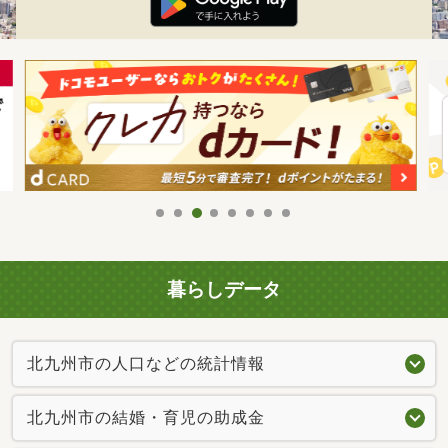
暮らしデータ
北九州市の人口などの統計情報
北九州市の結婚・育児の助成金