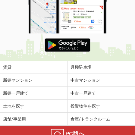
賃貸
月極駐車場
新築マンション
中古マンション
新築一戸建て
中古一戸建て
土地を探す
投資物件を探す
店舗/事業用
倉庫/トランクルーム
PC版へ