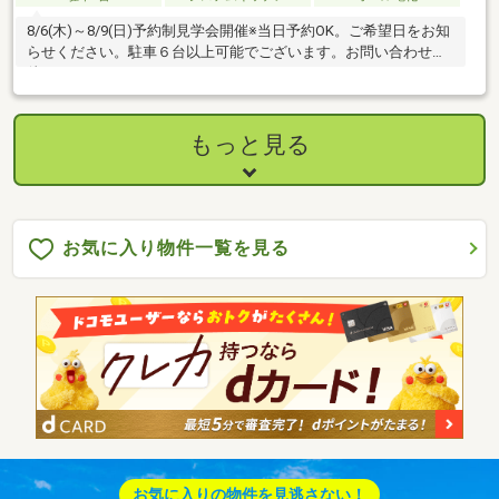
8/6(木)～8/9(日)予約制見学会開催※当日予約OK。ご希望日をお知
らせください。駐車６台以上可能でございます。お問い合わせお
待ちしております。
もっと見る
お気に入り物件一覧を見る
お気に入りの物件を見逃さない！