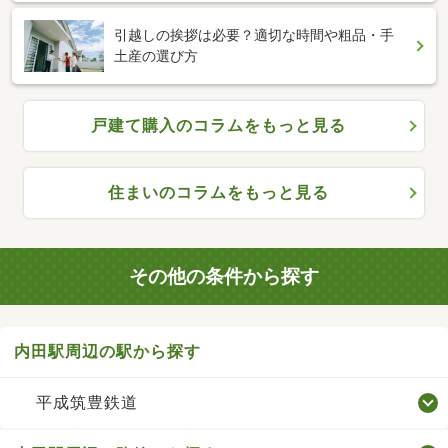
引越しの挨拶は必要？適切な時間や粗品・手
土産の選び方
戸建て購入のコラムをもっと見る
住まいのコラムをもっと見る
その他の条件から探す
内田駅周辺の駅から探す
平成筑豊鉄道