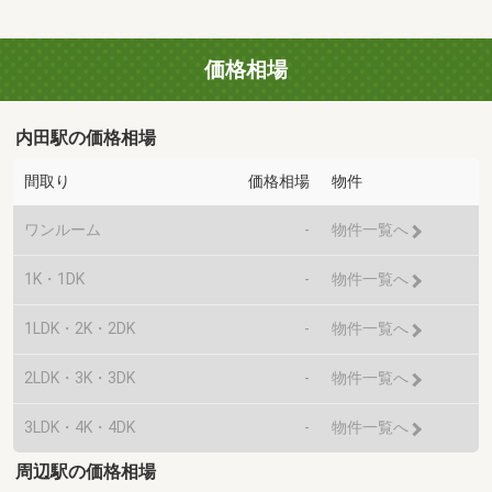
価格相場
内田駅の価格相場
間取り
価格相場
物件
ワンルーム
-
物件一覧へ
1K・1DK
-
物件一覧へ
1LDK・2K・2DK
-
物件一覧へ
2LDK・3K・3DK
-
物件一覧へ
3LDK・4K・4DK
-
物件一覧へ
周辺駅の価格相場