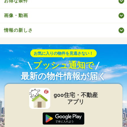
お得な条件
画像・動画
情報の新しさ
お気に入りの物件を見逃さない！
プッシュ通知で
最新の物件情報が届く
goo住宅・不動産
アプリ