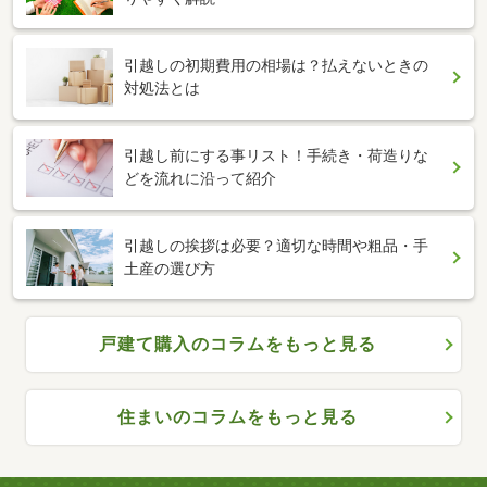
引越しの初期費用の相場は？払えないときの
対処法とは
引越し前にする事リスト！手続き・荷造りな
どを流れに沿って紹介
引越しの挨拶は必要？適切な時間や粗品・手
土産の選び方
戸建て購入のコラムをもっと見る
住まいのコラムをもっと見る