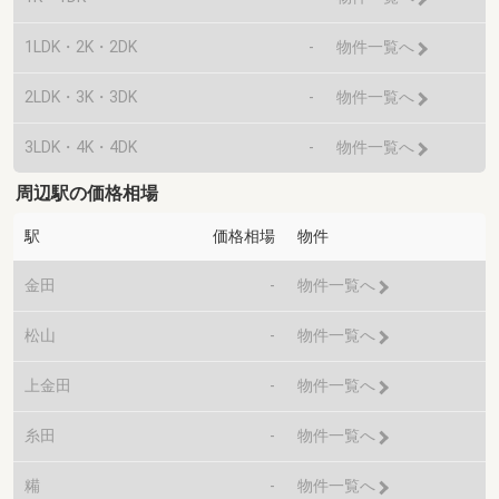
1LDK・2K・2DK
-
物件一覧へ
2LDK・3K・3DK
-
物件一覧へ
3LDK・4K・4DK
-
物件一覧へ
周辺駅の価格相場
駅
価格相場
物件
金田
-
物件一覧へ
松山
-
物件一覧へ
上金田
-
物件一覧へ
糸田
-
物件一覧へ
糒
-
物件一覧へ