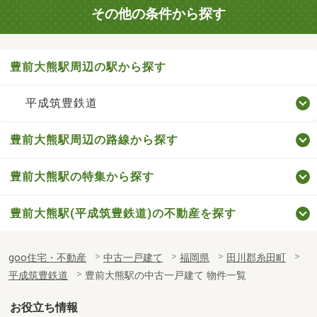
その他の条件から探す
豊前大熊駅周辺の駅から探す
平成筑豊鉄道
豊前大熊駅周辺の路線から探す
豊前大熊駅の特集から探す
豊前大熊駅(平成筑豊鉄道)の不動産を探す
goo住宅・不動産
中古一戸建て
福岡県
田川郡糸田町
平成筑豊鉄道
豊前大熊駅の中古一戸建て 物件一覧
お役立ち情報