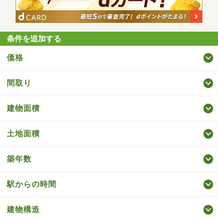
条件を追加する
価格
間取り
建物面積
土地面積
築年数
駅からの時間
建物構造