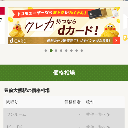
価格相場
豊前大熊駅の価格相場
間取り
価格相場
物件
ワンルーム
-
物件一覧へ
1K・1DK
-
物件一覧へ