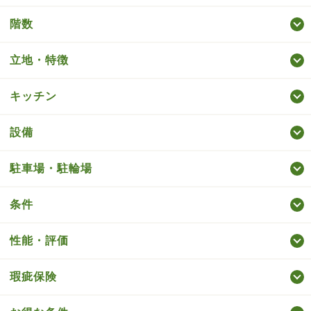
階数
立地・特徴
キッチン
設備
駐車場・駐輪場
条件
性能・評価
瑕疵保険