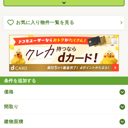
お気に入り物件一覧を見る
条件を追加する
価格
間取り
建物面積