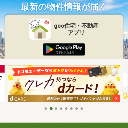
最新の物件情報が届く
goo住宅・不動産
アプリ