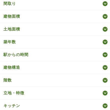
間取り
建物面積
土地面積
築年数
駅からの時間
建物構造
階数
立地・特徴
キッチン