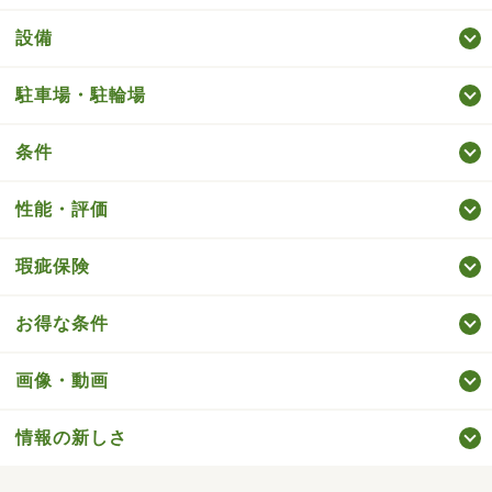
設備
駐車場・駐輪場
条件
性能・評価
瑕疵保険
お得な条件
画像・動画
情報の新しさ