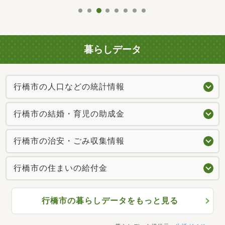
暮らしデータ
行橋市の人口などの統計情報
行橋市の結婚・育児の助成金
行橋市の治安・ごみ収集情報
行橋市の住まいの給付金
行橋市の暮らしデータをもっと見る