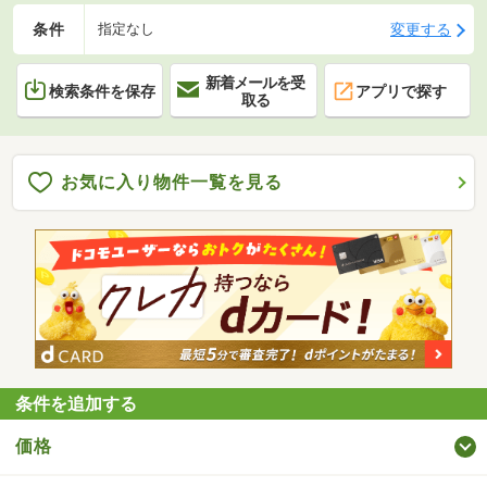
条件
変更する
指定なし
新着メールを受
検索条件を保存
アプリで探す
取る
お気に入り物件一覧を見る
条件を追加する
価格