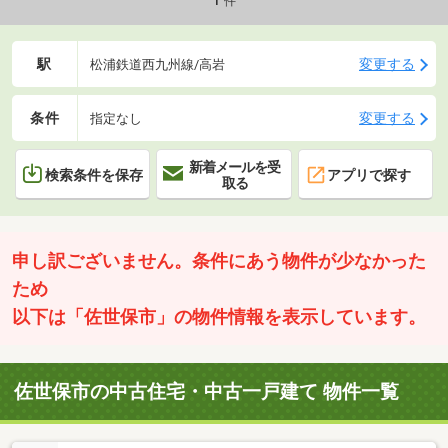
件
駅
変更する
松浦鉄道西九州線/高岩
条件
変更する
指定なし
新着メールを受
検索条件を保存
アプリで探す
取る
申し訳ございません。条件にあう物件が少なかった
ため
以下は「佐世保市」の物件情報を表示しています。
佐世保市の中古住宅・中古一戸建て 物件一覧