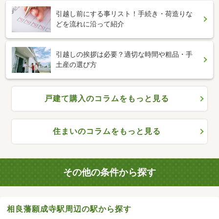
引越し前にする事リスト！手続き・荷造りな
どを流れに沿って紹介
引越しの挨拶は必要？適切な時間や粗品・手
土産の選び方
戸建て購入のコラムをもっと見る
住まいのコラムをもっと見る
その他の条件から探す
相良藩願成寺駅周辺の駅から探す