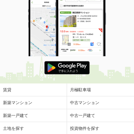
賃貸
月極駐車場
新築マンション
中古マンション
新築一戸建て
中古一戸建て
土地を探す
投資物件を探す