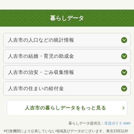
暮らしデータ
人吉市の人口などの統計情報
人吉市の結婚・育児の助成金
人吉市の治安・ごみ収集情報
人吉市の住まいの給付金
人吉市の暮らしデータをもっと見る
暮らしデータ提供元：
生活ガイド.com
※行政機関により公表していない地域及びデータがございます。東京23区以外