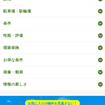
駐車場・駐輪場
条件
性能・評価
瑕疵保険
お得な条件
画像・動画
情報の新しさ
お気に入りの物件を見逃さない！