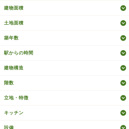
建物面積
土地面積
築年数
駅からの時間
建物構造
階数
立地・特徴
キッチン
設備