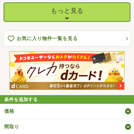
もっと見る
お気に入り物件一覧を見る
条件を追加する
価格
間取り