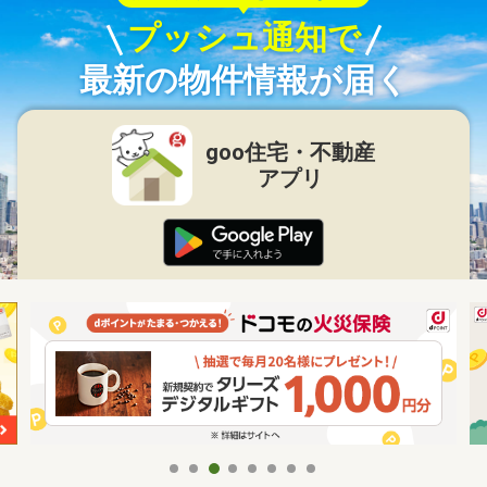
プッシュ通知で
最新の物件情報が届く
goo住宅・不動産
アプリ