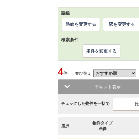
路線
路線を変更する
駅を変更する
検索条件
条件を変更する
4
件
並び替え
テキスト表示
チェックした物件を一括で
物件タイプ
選択
画像