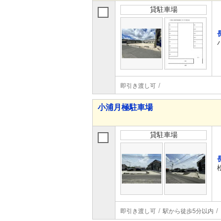
貸駐車場
即引き渡し可
小浦月極駐車場
貸駐車場
即引き渡し可
駅から徒歩5分以内