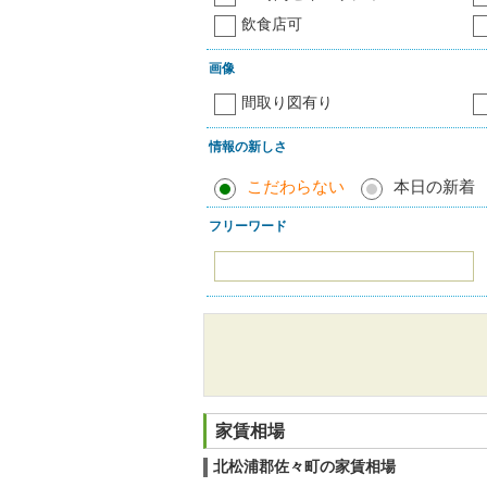
飲食店可
画像
間取り図有り
情報の新しさ
こだわらない
本日の新着
フリーワード
家賃相場
北松浦郡佐々町の家賃相場