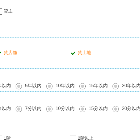
貸主
貸店舗
貸土地
年以内
5年以内
10年以内
15年以内
20年以
分以内
7分以内
10分以内
15分以内
20分以
1階
2階以上