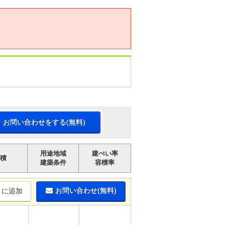
・お問い合わせをする(無料)
用途地域
建ぺい率
積
建築条件
容積率
お問い合わせ(無料)
りに追加