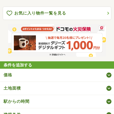
お気に入り物件一覧を見る
条件を追加する
価格
土地面積
駅からの時間