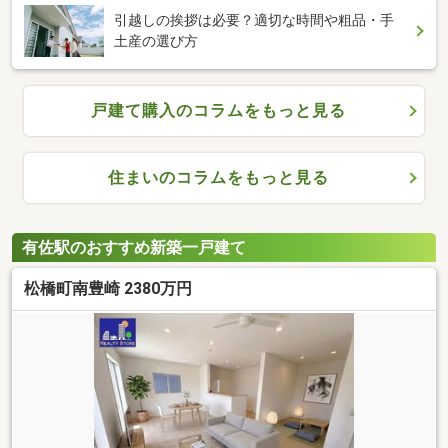
引越しの挨拶は必要？適切な時間や粗品・手
土産の選び方
戸建て購入のコラムをもっと見る
住まいのコラムをもっと見る
有佐駅のおすすめ新築一戸建て
松橋町南豊崎 2380万円