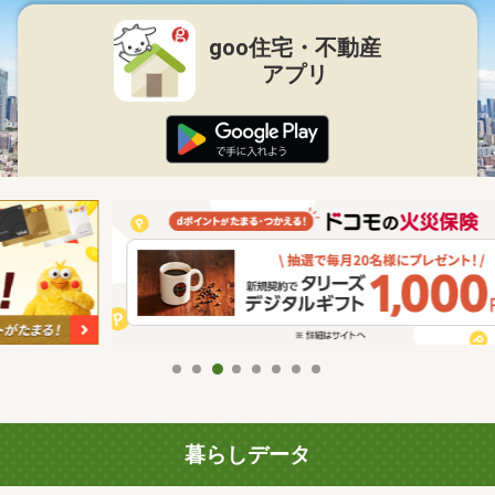
goo住宅・不動産
アプリ
暮らしデータ