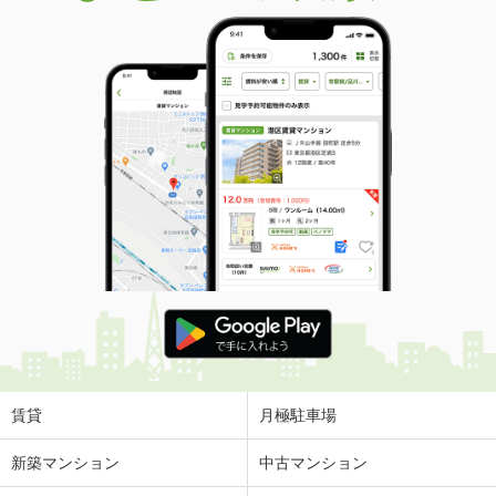
賃貸
月極駐車場
新築マンション
中古マンション