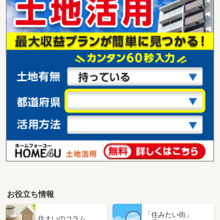
お役立ち情報
「住みたい街」
住まいのコラム