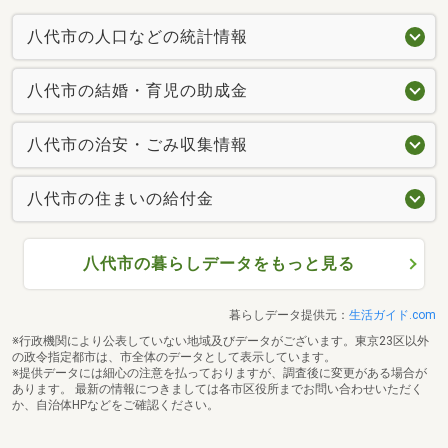
八代市の人口などの統計情報
八代市の結婚・育児の助成金
八代市の治安・ごみ収集情報
八代市の住まいの給付金
八代市の暮らしデータをもっと見る
暮らしデータ提供元：
生活ガイド.com
※行政機関により公表していない地域及びデータがございます。東京23区以外
の政令指定都市は、市全体のデータとして表示しています。
※提供データには細心の注意を払っておりますが、調査後に変更がある場合が
あります。 最新の情報につきましては各市区役所までお問い合わせいただく
か、自治体HPなどをご確認ください。