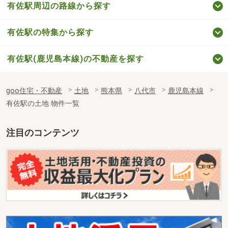
有佐駅周辺の路線から探す
有佐駅の特集から探す
有佐駅(鹿児島本線)の不動産を探す
goo住宅・不動産
土地
熊本県
八代市
鹿児島本線
有佐駅の土地 物件一覧
注目のコンテンツ