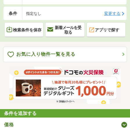
条件
変更する
指定なし
新着メールを受
検索条件を保存
アプリで探す
取る
お気に入り物件一覧を見る
条件を追加する
価格