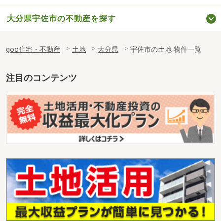
大分県宇佐市の不動産を探す
goo住宅・不動産
土地
大分県
宇佐市の土地 物件一覧
注目のコンテンツ