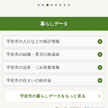
暮らしデータ
宇佐市の人口などの統計情報
宇佐市の結婚・育児の助成金
宇佐市の治安・ごみ収集情報
宇佐市の住まいの給付金
宇佐市の暮らしデータをもっと見る