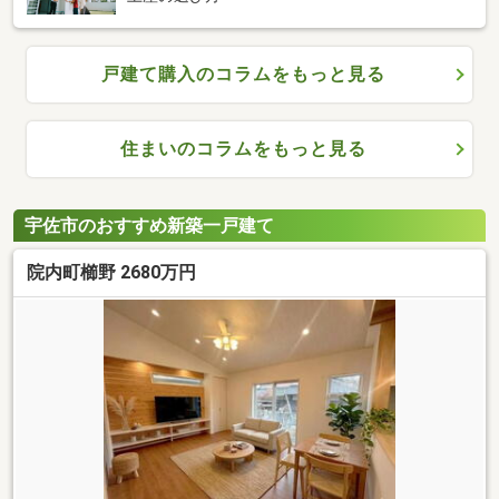
戸建て購入のコラムをもっと見る
住まいのコラムをもっと見る
宇佐市のおすすめ新築一戸建て
院内町櫛野 2680万円