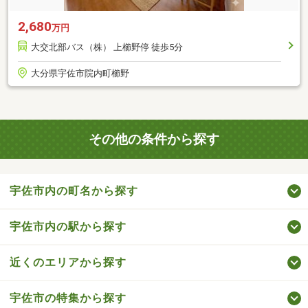
2,680
万円
大交北部バス（株） 上櫛野停 徒歩5分
大分県宇佐市院内町櫛野
その他の条件から探す
宇佐市内の町名から探す
宇佐市内の駅から探す
近くのエリアから探す
宇佐市の特集から探す