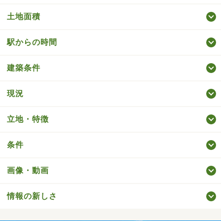
土地面積
駅からの時間
建築条件
現況
立地・特徴
条件
画像・動画
情報の新しさ