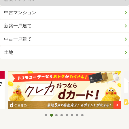
中古マンション
新築一戸建て
中古一戸建て
土地