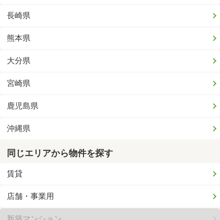
長崎県
熊本県
大分県
宮崎県
鹿児島県
沖縄県
同じエリアから物件を探す
賃貸
店舗・事業用
新築マンション